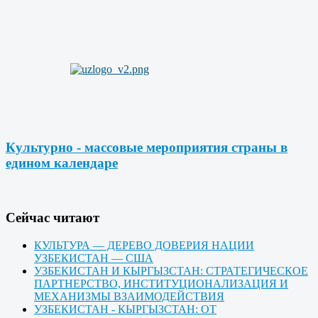
Культурно - массовые мероприятия страны в
едином календаре
Cейчас читают
КУЛЬТУРА — ДЕРЕВО ДОВЕРИЯ НАЦИИ
УЗБЕКИСТАН — США
УЗБЕКИСТАН И КЫРГЫЗСТАН: СТРАТЕГИЧЕСКОЕ
ПАРТНЕРСТВО, ИНСТИТУЦИОНАЛИЗАЦИЯ И
МЕХАНИЗМЫ ВЗАИМОДЕЙСТВИЯ
УЗБЕКИСТАН - КЫРГЫЗСТАН: ОТ