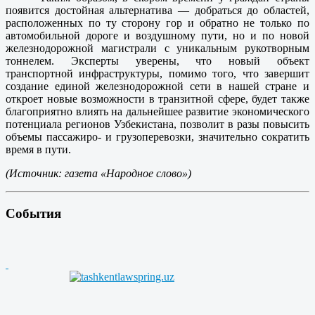
появится достойная альтернатива — добраться до областей,
расположенных по ту сторону гор и обратно не только по
автомобильной дороге и воздушному пути, но и по новой
железнодорожной магистрали с уникальным рукотворным
тоннелем. Эксперты уверены, что новый объект
транспортной инфраструктуры, помимо того, что завершит
создание единой железнодорожной сети в нашей стране и
откроет новые возможности в транзитной сфере, будет также
благоприятно влиять на дальнейшее развитие экономического
потенциала регионов Узбекистана, позволит в разы повысить
объемы пассажиро- и грузоперевозки, значительно сократить
время в пути.
(Источник: газета «Народное слово»)
События