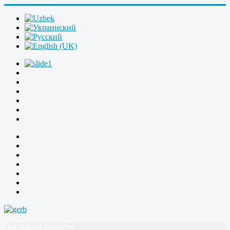
Последние новости