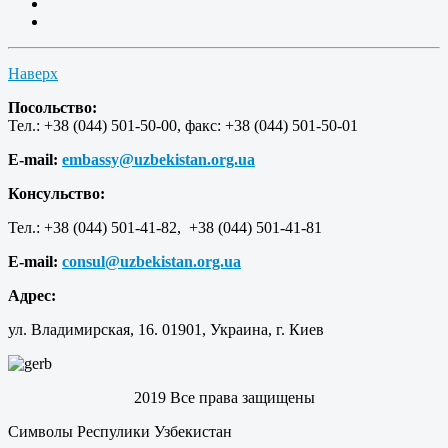
Наверх
Посольство:
Тел.: +38 (044) 501-50-00, факс: +38 (044) 501-50-01
E-mail:
embassy@uzbekistan.org.ua
Консульство:
Тел.: +38 (044) 501-41-82, +38 (044) 501-41-81
E-mail:
consul@uzbekistan.org.ua
Адрес:
ул. Владимирская, 16. 01901, Украина, г. Киев
2019 Все права защищены
Символы Респулики Узбекистан