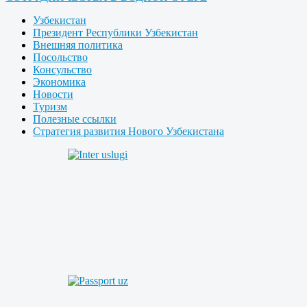
Узбекистан
Президент Республики Узбекистан
Внешняя политика
Посольство
Консульство
Экономика
Новости
Туризм
Полезные ссылки
Стратегия развития Нового Узбекистана