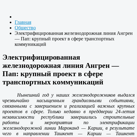
Главная
Общество
Электрифицированная железнодорожная линия Ангрен
— Пап: крупный проект в сфере транспортных
коммуникаций
Электрифицированная
железнодорожная линия Ангрен —
Пап: крупный проект в сфере
транспортных коммуникаций
Нынешний год у наших железнодорожников выдался
чрезвычайно насыщенным грандиозными событиями,
связанными с завершением и реализацией важных крупных
проектов в сфере. Только недавно в преддверии 24-летия
независимости республики завершились строительные
работы и мероприятия по электрификации
железнодорожной линии Мароканд — Карши, в результате
чего в направлении Ташкент — Карши — Ташкент