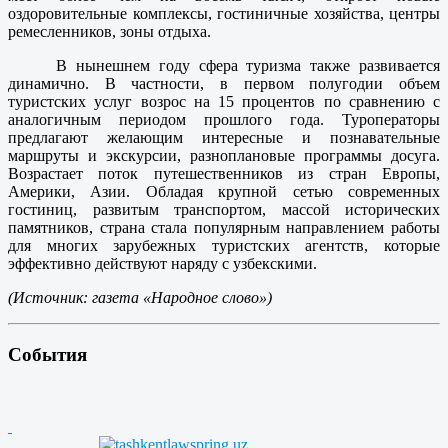
оздоровительные комплексы, гостиничные хозяйства, центры
ремесленников, зоны отдыха.
В нынешнем году сфера туризма также развивается
динамично. В частности, в первом полугодии объем
туристских услуг возрос на 15 процентов по сравнению с
аналогичным периодом прошлого года. Туроператоры
предлагают желающим интересные и познавательные
маршруты и экскурсии, разноплановые программы досуга.
Возрастает поток путешественников из стран Европы,
Америки, Азии. Обладая крупной сетью современных
гостиниц, развитым транспортом, массой исторических
памятников, страна стала популярным направлением работы
для многих зарубежных туристских агентств, которые
эффективно действуют наряду с узбекскими.
(Источник: газета «Народное слово»)
События