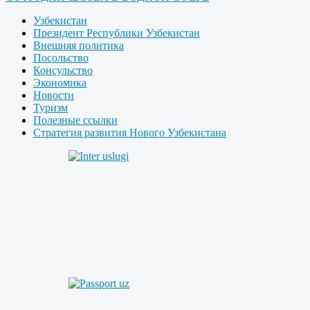
Узбекистан
Президент Республики Узбекистан
Внешняя политика
Посольство
Консульство
Экономика
Новости
Туризм
Полезные ссылки
Стратегия развития Нового Узбекистана