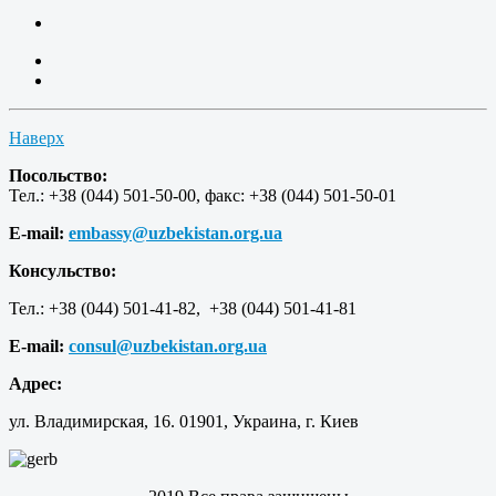
Наверх
Посольство:
Тел.: +38 (044) 501-50-00, факс: +38 (044) 501-50-01
E-mail:
embassy@uzbekistan.org.ua
Консульство:
Тел.: +38 (044) 501-41-82, +38 (044) 501-41-81
E-mail:
consul@uzbekistan.org.ua
Адрес:
ул. Владимирская, 16. 01901, Украина, г. Киев