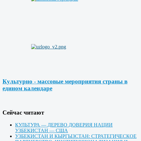
Культурно - массовые мероприятия страны в
едином календаре
Cейчас читают
КУЛЬТУРА — ДЕРЕВО ДОВЕРИЯ НАЦИИ
УЗБЕКИСТАН — США
УЗБЕКИСТАН И КЫРГЫЗСТАН: СТРАТЕГИЧЕСКОЕ