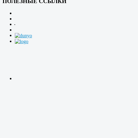
ПОЛЕЗНЫЕ ССЫЛКИ