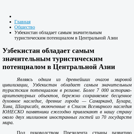
Главная
Общество
Узбекистан обладает самым значительным
туристическим потенциалом в Центральной Азии
Узбекистан обладает самым
значительным туристическим
потенциалом в Центральной Азии
Являясь одним из древнейших очагов мировой
цивилизации, Узбекистан обладает самым значительным
туристским потенциалом в регионе. Более 7 000 историко-
архитектурных объектов, бережно сохраняемое бесценное
духовное наследие, древние города — Самарканд, Бухара,
Хива, Шахрисабз, включенные в Список Всемирного наследия
ЮНЕСКО памятники ежегодно привлекают в нашу страну
около двух миллионов иностранных гостей из 70 государств
мира.
Под руководством Президента страны развитию