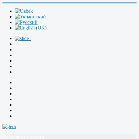
Последние новости