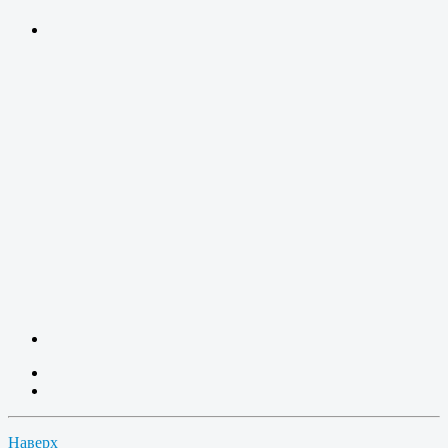
Наверх