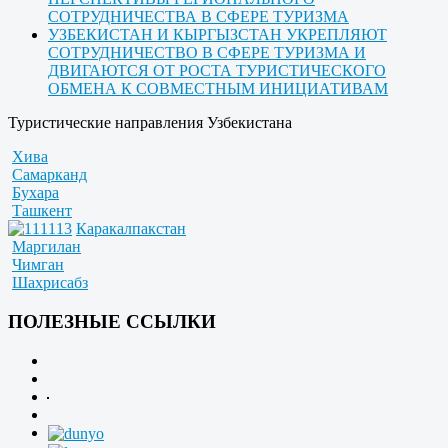
СОТРУДНИЧЕСТВА В СФЕРЕ ТУРИЗМА
УЗБЕКИСТАН И КЫРГЫЗСТАН УКРЕПЛЯЮТ
СОТРУДНИЧЕСТВО В СФЕРЕ ТУРИЗМА И
ДВИГАЮТСЯ ОТ РОСТА ТУРИСТИЧЕСКОГО
ОБМЕНА К СОВМЕСТНЫМ ИНИЦИАТИВАМ
Туристические направления Узбекистана
Хива
Самарканд
Бухара
Ташкент
Каракалпакстан
Маргилан
Чимган
Шахрисабз
ПОЛЕЗНЫЕ ССЫЛКИ