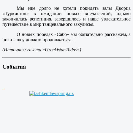
Мы еще долго не хотели покидать залы Дворца
«Туркистон» в ожидании новых впечатлений, однако
закончилась репетиция, завершилось и наше увлекательное
путешествие в мир танцевального закулисья.
О новых победах «Сабо» мы обязательно расскажем, а
пока – шоу должно продолжаться…
(Источник: газета «
Uzbekistan
Today»)
События