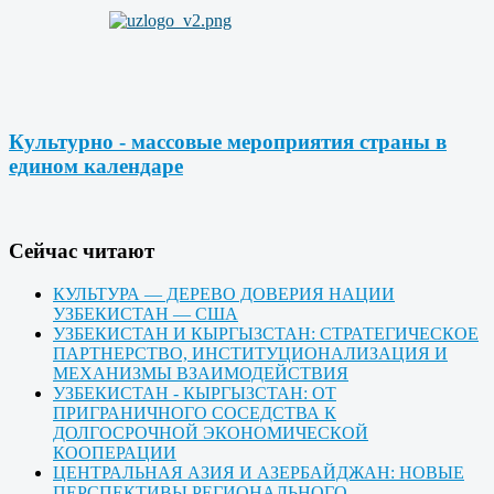
Культурно - массовые мероприятия страны в
едином календаре
Cейчас читают
КУЛЬТУРА — ДЕРЕВО ДОВЕРИЯ НАЦИИ
УЗБЕКИСТАН — США
УЗБЕКИСТАН И КЫРГЫЗСТАН: СТРАТЕГИЧЕСКОЕ
ПАРТНЕРСТВО, ИНСТИТУЦИОНАЛИЗАЦИЯ И
МЕХАНИЗМЫ ВЗАИМОДЕЙСТВИЯ
УЗБЕКИСТАН - КЫРГЫЗСТАН: ОТ
ПРИГРАНИЧНОГО СОСЕДСТВА К
ДОЛГОСРОЧНОЙ ЭКОНОМИЧЕСКОЙ
КООПЕРАЦИИ
ЦЕНТРАЛЬНАЯ АЗИЯ И АЗЕРБАЙДЖАН: НОВЫЕ
ПЕРСПЕКТИВЫ РЕГИОНАЛЬНОГО