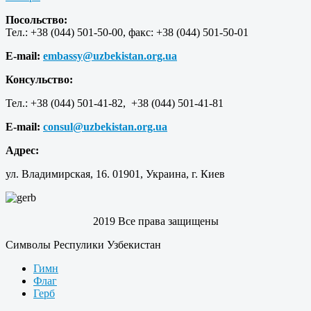
Посольство:
Тел.: +38 (044) 501-50-00, факс: +38 (044) 501-50-01
E-mail:
embassy@uzbekistan.org.ua
Консульство:
Тел.: +38 (044) 501-41-82, +38 (044) 501-41-81
E-mail:
consul@uzbekistan.org.ua
Адрес:
ул. Владимирская, 16. 01901, Украина, г. Киев
2019 Все права защищены
Символы Респулики Узбекистан
Гимн
Флаг
Герб