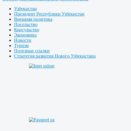
Узбекистан
Президент Республики Узбекистан
Внешняя политика
Посольство
Консульство
Экономика
Новости
Туризм
Полезные ссылки
Стратегия развития Нового Узбекистана