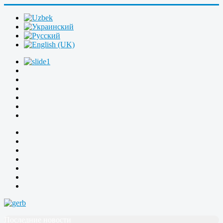
Последние новости