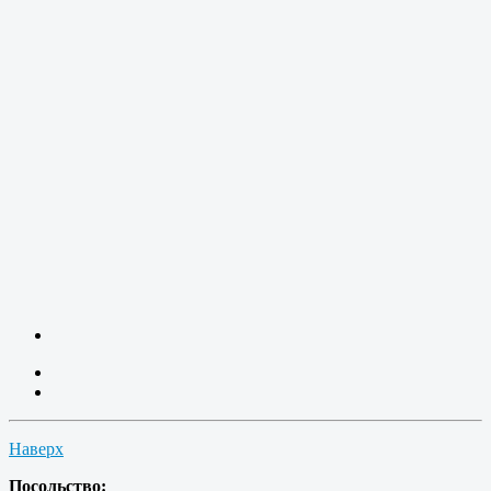
Наверх
Посольство: