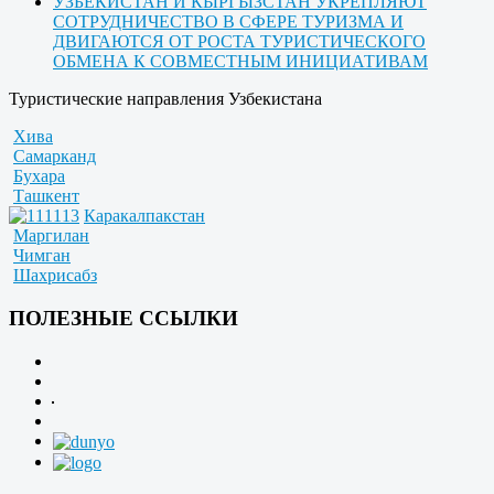
УЗБЕКИСТАН И КЫРГЫЗСТАН УКРЕПЛЯЮТ
СОТРУДНИЧЕСТВО В СФЕРЕ ТУРИЗМА И
ДВИГАЮТСЯ ОТ РОСТА ТУРИСТИЧЕСКОГО
ОБМЕНА К СОВМЕСТНЫМ ИНИЦИАТИВАМ
Туристические направления Узбекистана
Хива
Самарканд
Бухара
Ташкент
Каракалпакстан
Маргилан
Чимган
Шахрисабз
ПОЛЕЗНЫЕ ССЫЛКИ