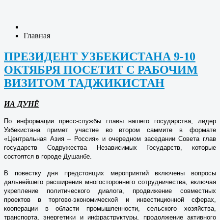
Главная
ПРЕЗИДЕНТ УЗБЕКИСТАНА 9-10
ОКТЯБРЯ ПОСЕТИТ С РАБОЧИМ
ВИЗИТОМ ТАДЖИКИСТАН
ИА ДУНЁ
По информации пресс-службы главы нашего государства, лидер
Узбекистана примет участие во втором саммите в формате
«Центральная Азия – Россия» и очередном заседании Совета глав
государств Содружества Независимых Государств, которые
состоятся в городе Душанбе.
В повестку дня предстоящих мероприятий включены вопросы
дальнейшего расширения многостороннего сотрудничества, включая
укрепление политического диалога, продвижение совместных
проектов в торгово-экономической и инвестиционной сферах,
кооперации в области промышленности, сельского хозяйства,
транспорта, энергетики и инфраструктуры, продолжение активного