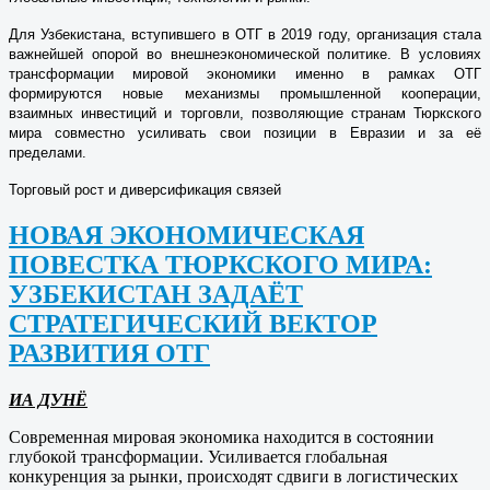
Для Узбекистана, вступившего в ОТГ в 2019 году, организация стала
важнейшей опорой во внешнеэкономической политике. В условиях
трансформации мировой экономики именно в рамках ОТГ
формируются новые механизмы промышленной кооперации,
взаимных инвестиций и торговли, позволяющие странам Тюркского
мира совместно усиливать свои позиции в Евразии и за её
пределами.
Торговый рост и диверсификация связей
НОВАЯ ЭКОНОМИЧЕСКАЯ
ПОВЕСТКА ТЮРКСКОГО МИРА:
УЗБЕКИСТАН ЗАДАЁТ
СТРАТЕГИЧЕСКИЙ ВЕКТОР
РАЗВИТИЯ ОТГ
ИА ДУНЁ
Современная мировая экономика находится в состоянии
глубокой трансформации. Усиливается глобальная
конкуренция за рынки, происходят сдвиги в логистических