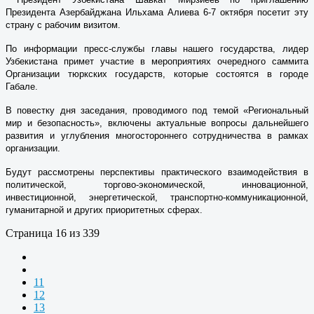
Президента Азербайджана Ильхама Алиева 6-7 октября посетит эту
страну с рабочим визитом.
По информации пресс-службы главы нашего государства, лидер
Узбекистана примет участие в мероприятиях очередного саммита
Организации тюркских государств, которые состоятся в городе
Габале.
В повестку дня заседания, проводимого под темой «Региональный
мир и безопасность», включены актуальные вопросы дальнейшего
развития и углубления многостороннего сотрудничества в рамках
организации.
Будут рассмотрены перспективы практического взаимодействия в
политической, торгово-экономической, инновационной,
инвестиционной, энергетической, транспортно-коммуникационной,
гуманитарной и других приоритетных сферах.
Страница 16 из 339
11
12
13