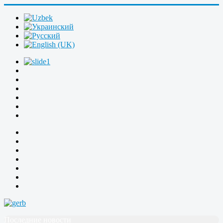
Последние новости