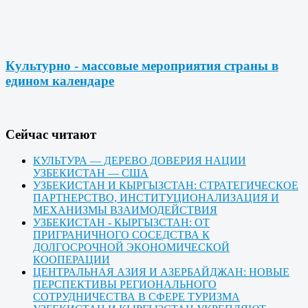
Культурно - массовые мероприятия страны в
едином календаре
Cейчас читают
КУЛЬТУРА — ДЕРЕВО ДОВЕРИЯ НАЦИИ
УЗБЕКИСТАН — США
УЗБЕКИСТАН И КЫРГЫЗСТАН: СТРАТЕГИЧЕСКОЕ
ПАРТНЕРСТВО, ИНСТИТУЦИОНАЛИЗАЦИЯ И
МЕХАНИЗМЫ ВЗАИМОДЕЙСТВИЯ
УЗБЕКИСТАН - КЫРГЫЗСТАН: ОТ
ПРИГРАНИЧНОГО СОСЕДСТВА К
ДОЛГОСРОЧНОЙ ЭКОНОМИЧЕСКОЙ
КООПЕРАЦИИ
ЦЕНТРАЛЬНАЯ АЗИЯ И АЗЕРБАЙДЖАН: НОВЫЕ
ПЕРСПЕКТИВЫ РЕГИОНАЛЬНОГО
СОТРУДНИЧЕСТВА В СФЕРЕ ТУРИЗМА