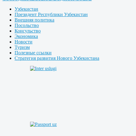
Узбекистан
Президент Республики Узбекистан
Внешняя политика
Посольство
Консульство
Экономика
Новости
Туризм
Полезные ссылки
Стратегия развития Нового Узбекистана