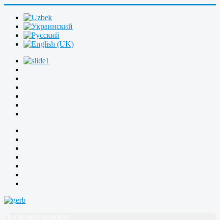
Последние новости