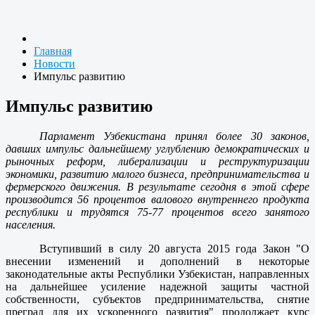
Главная
Новости
Импульс развитию
Импульс развитию
Парламент Узбекистана принял более 30 законов,
давших импульс дальнейшему углублению демократических и
рыночных реформ, либерализации и реструктуризации
экономики, развитию малого бизнеса, предпринимательства и
фермерского движения. В результате сегодня в этой сфере
производится 56 процентов валового внутреннего продукта
республики и трудятся 75-77 процентов всего занятого
населения.
Вступивший в силу 20 августа 2015 года Закон "О
внесении изменений и дополнений в некоторые
законодательные акты Республики Узбекистан, направленных
на дальнейшее усиление надежной защиты частной
собственности, субъектов предпринимательства, снятие
преград для их ускоренного развития" продолжает курс