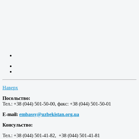
Наверх
Посольство:
Тел.: +38 (044) 501-50-00, факс: +38 (044) 501-50-01
E-mail:
embassy@uzbekistan.org.ua
Консульство:
Тел.: +38 (044) 501-41-82, +38 (044) 501-41-81