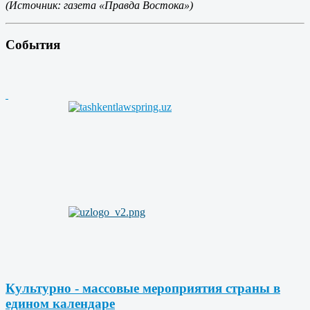
(Источник: газета «Правда Востока»)
События
Культурно - массовые мероприятия страны в
едином календаре