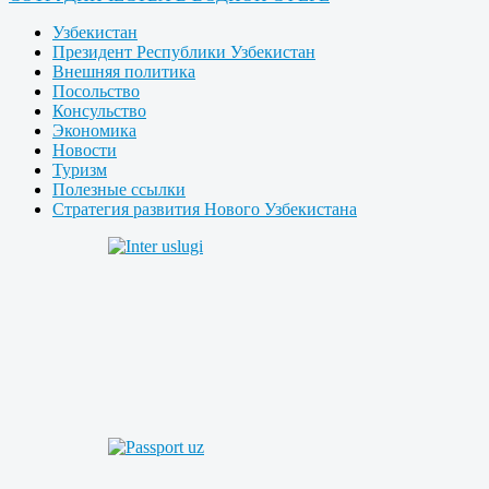
Узбекистан
Президент Республики Узбекистан
Внешняя политика
Посольство
Консульство
Экономика
Новости
Туризм
Полезные ссылки
Стратегия развития Нового Узбекистана