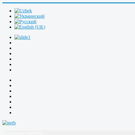
Последние новости