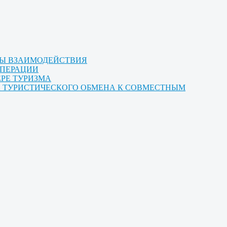
МЫ ВЗАИМОДЕЙСТВИЯ
ОПЕРАЦИИ
ЕРЕ ТУРИЗМА
ТА ТУРИСТИЧЕСКОГО ОБМЕНА К СОВМЕСТНЫМ