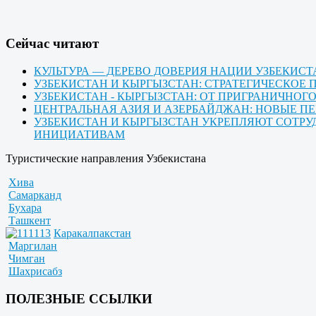
Cейчас читают
КУЛЬТУРА — ДЕРЕВО ДОВЕРИЯ НАЦИИ УЗБЕКИС
УЗБЕКИСТАН И КЫРГЫЗСТАН: СТРАТЕГИЧЕСКО
УЗБЕКИСТАН - КЫРГЫЗСТАН: ОТ ПРИГРАНИЧНО
ЦЕНТРАЛЬНАЯ АЗИЯ И АЗЕРБАЙДЖАН: НОВЫЕ П
УЗБЕКИСТАН И КЫРГЫЗСТАН УКРЕПЛЯЮТ СОТРУ
ИНИЦИАТИВАМ
Туристические направления Узбекистана
Хива
Самарканд
Бухара
Ташкент
Каракалпакстан
Маргилан
Чимган
Шахрисабз
ПОЛЕЗНЫЕ ССЫЛКИ