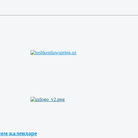
ном календаре