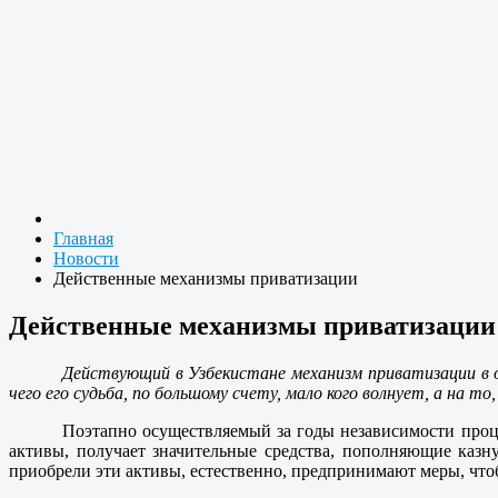
Главная
Новости
Действенные механизмы приватизации
Действенные механизмы приватизации
Действующий в Узбекистане механизм приватизации в о
чего его судьба, по большому счету, мало кого волнует, а на 
Поэтапно осуществляемый за годы независимости процес
активы, получает значительные средства, пополняющие казн
приобрели эти активы, естественно, предпринимают меры, чтоб