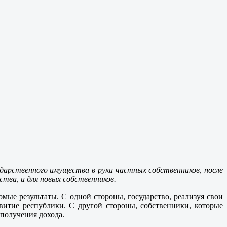
дарственного имущества в руки частных собственников, после
ства, и для новых собственников.
мые результаты. С одной стороны, государство, реализуя свои
витие республики. С другой стороны, собственники, которые
 получения дохода.