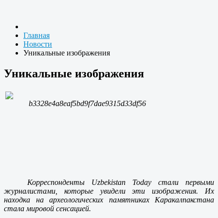
Главная
Новости
Уникальные изображения
Уникальные изображения
Корреспонденты Uzbekistan Today стали первыми
журналистами, которые увидели эти изображения. Их
находка на археологических памятниках Каракалпакстана
стала мировой сенсацией.