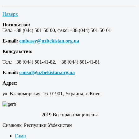
Наверх
Посольство:
Тел.: +38 (044) 501-50-00, факс: +38 (044) 501-50-01
E-mail:
embassy@uzbekistan.org.ua
Консульство:
Тел.: +38 (044) 501-41-82, +38 (044) 501-41-81
E-mail:
consul@uzbekistan.org.ua
Адрес:
ул. Владимирская, 16. 01901, Украина, г. Киев
2019 Все права защищены
Символы Респулики Узбекистан
Гимн