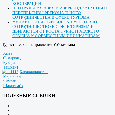
КООПЕРАЦИИ
ЦЕНТРАЛЬНАЯ АЗИЯ И АЗЕРБАЙДЖАН: НОВЫЕ
ПЕРСПЕКТИВЫ РЕГИОНАЛЬНОГО
СОТРУДНИЧЕСТВА В СФЕРЕ ТУРИЗМА
УЗБЕКИСТАН И КЫРГЫЗСТАН УКРЕПЛЯЮТ
СОТРУДНИЧЕСТВО В СФЕРЕ ТУРИЗМА И
ДВИГАЮТСЯ ОТ РОСТА ТУРИСТИЧЕСКОГО
ОБМЕНА К СОВМЕСТНЫМ ИНИЦИАТИВАМ
Туристические направления Узбекистана
Хива
Самарканд
Бухара
Ташкент
Каракалпакстан
Маргилан
Чимган
Шахрисабз
ПОЛЕЗНЫЕ ССЫЛКИ