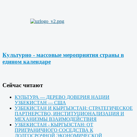
Культурно - массовые мероприятия страны в
едином календаре
Cейчас читают
КУЛЬТУРА — ДЕРЕВО ДОВЕРИЯ НАЦИИ
УЗБЕКИСТАН — США
УЗБЕКИСТАН И КЫРГЫЗСТАН: СТРАТЕГИЧЕСКОЕ
ПАРТНЕРСТВО, ИНСТИТУЦИОНАЛИЗАЦИЯ И
МЕХАНИЗМЫ ВЗАИМОДЕЙСТВИЯ
УЗБЕКИСТАН - КЫРГЫЗСТАН: ОТ
ПРИГРАНИЧНОГО СОСЕДСТВА К
ДОЛГОСРОЧНОЙ ЭКОНОМИЧЕСКОЙ