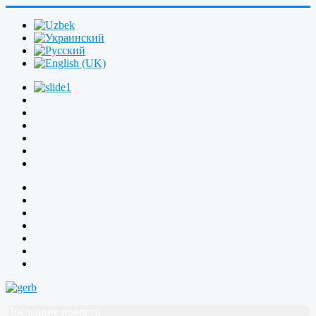
Последние новости