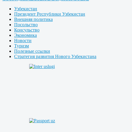
Узбекистан
Президент Республики Узбекистан
Внешняя политика
Посольство
Консульство
Экономика
Новости
Туризм
Полезные ссылки
Стратегия развития Нового Узбекистана