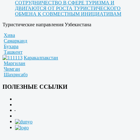
СОТРУДНИЧЕСТВО В СФЕРЕ ТУРИЗМА И
ДВИГАЮТСЯ ОТ РОСТА ТУРИСТИЧЕСКОГО
ОБМЕНА К СОВМЕСТНЫМ ИНИЦИАТИВАМ
Туристические направления Узбекистана
Хива
Самарканд
Бухара
Ташкент
Каракалпакстан
Маргилан
Чимган
Шахрисабз
ПОЛЕЗНЫЕ ССЫЛКИ