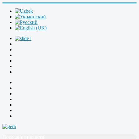
Последние новости