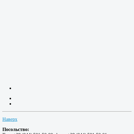
Наверх
Посольство: