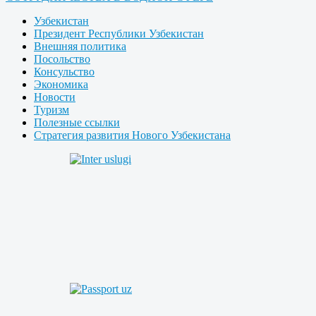
Узбекистан
Президент Республики Узбекистан
Внешняя политика
Посольство
Консульство
Экономика
Новости
Туризм
Полезные ссылки
Стратегия развития Нового Узбекистана