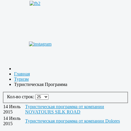
Главная
Туризм
Туристическая Программа
Кол-во строк:
14 Июль
Туристическая программа от компании
2015
NOVATOURS SILK ROAD
14 Июль
Туристическая программа от компании Dolores
2015