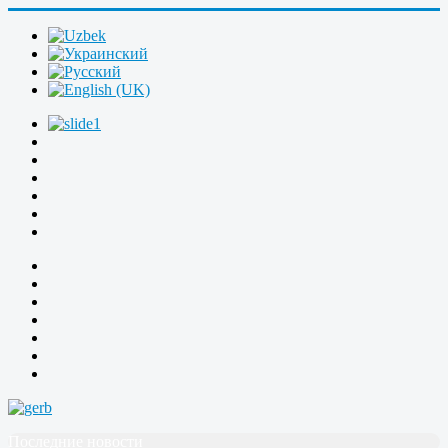
Последние новости