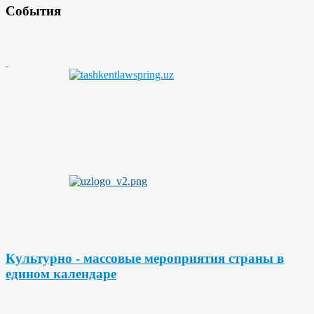
События
Культурно - массовые мероприятия страны в
едином календаре