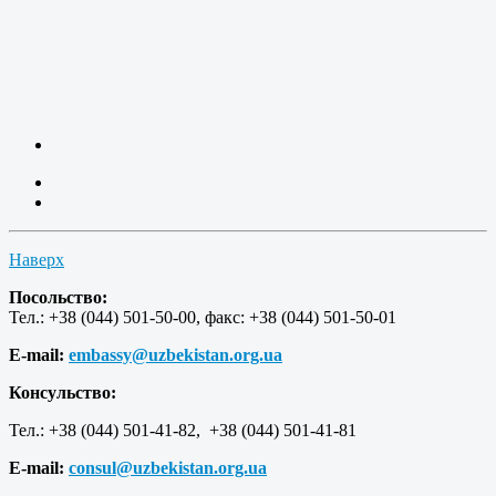
Наверх
Посольство:
Тел.: +38 (044) 501-50-00, факс: +38 (044) 501-50-01
E-mail:
embassy@uzbekistan.org.ua
Консульство:
Тел.: +38 (044) 501-41-82, +38 (044) 501-41-81
E-mail:
consul@uzbekistan.org.ua