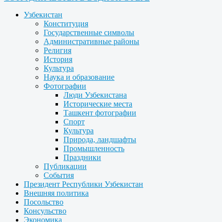
Узбекистан
Конституция
Государственные символы
Административные районы
Религия
История
Культура
Наука и образование
Фотографии
Люди Узбекистана
Исторические места
Ташкент фотографии
Спорт
Культура
Природа, ландшафты
Промышленность
Праздники
Публикации
События
Президент Республики Узбекистан
Внешняя политика
Посольство
Консульство
Экономика