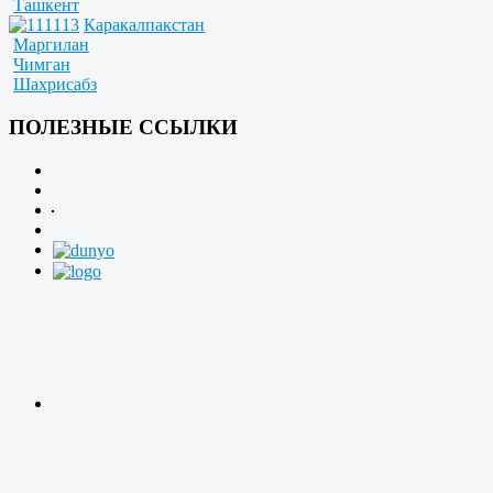
Ташкент
Каракалпакстан
Маргилан
Чимган
Шахрисабз
ПОЛЕЗНЫЕ ССЫЛКИ