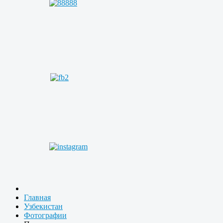
Главная
Узбекистан
Фотографии