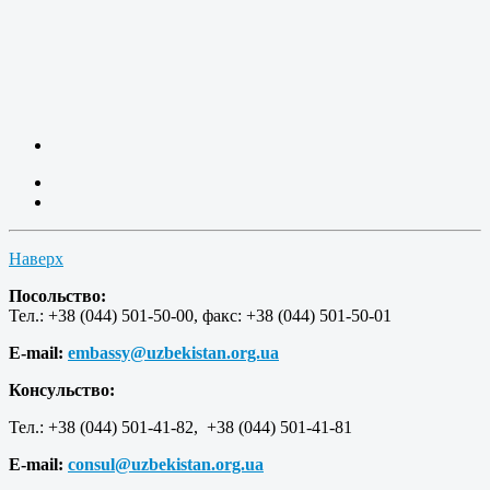
Наверх
Посольство:
Тел.: +38 (044) 501-50-00, факс: +38 (044) 501-50-01
E-mail:
embassy@uzbekistan.org.ua
Консульство:
Тел.: +38 (044) 501-41-82, +38 (044) 501-41-81
E-mail:
consul@uzbekistan.org.ua