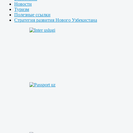
Новости
Туризм
Полезные ссылки
Стратегия развития Нового Узбекистана