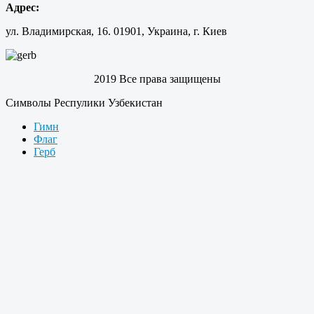
Адрес:
ул. Владимирская, 16. 01901, Украина, г. Киев
2019 Все права защищены
Символы Респулики Узбекистан
Гимн
Флаг
Герб