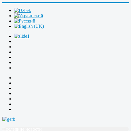
Последние новости