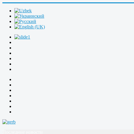
Последние новости