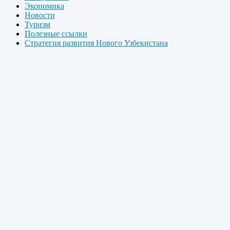
Экономика
Новости
Туризм
Полезные ссылки
Стратегия развития Нового Узбекистана