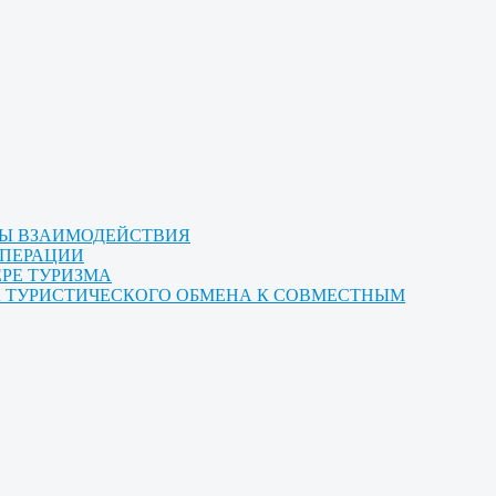
МЫ ВЗАИМОДЕЙСТВИЯ
ОПЕРАЦИИ
ЕРЕ ТУРИЗМА
ТА ТУРИСТИЧЕСКОГО ОБМЕНА К СОВМЕСТНЫМ