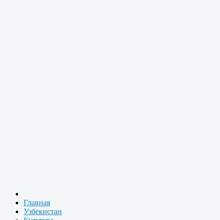
Главная
Узбекистан