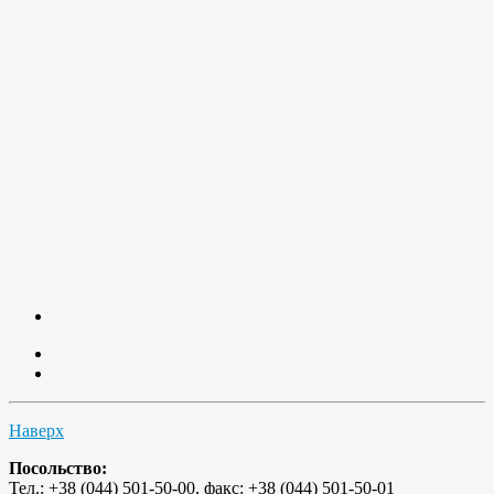
Наверх
Посольство:
Тел.: +38 (044) 501-50-00, факс: +38 (044) 501-50-01