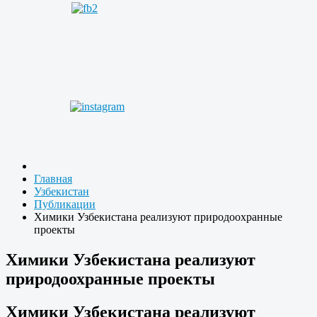
Главная
Узбекистан
Публикации
Химики Узбекистана реализуют природоохранные
проекты
Химики Узбекистана реализуют
природоохранные проекты
Химики Узбекистана реализуют