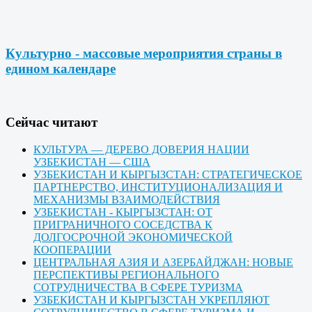
Культурно - массовые мероприятия страны в
едином календаре
Cейчас читают
КУЛЬТУРА — ДЕРЕВО ДОВЕРИЯ НАЦИИ
УЗБЕКИСТАН — США
УЗБЕКИСТАН И КЫРГЫЗСТАН: СТРАТЕГИЧЕСКОЕ
ПАРТНЕРСТВО, ИНСТИТУЦИОНАЛИЗАЦИЯ И
МЕХАНИЗМЫ ВЗАИМОДЕЙСТВИЯ
УЗБЕКИСТАН - КЫРГЫЗСТАН: ОТ
ПРИГРАНИЧНОГО СОСЕДСТВА К
ДОЛГОСРОЧНОЙ ЭКОНОМИЧЕСКОЙ
КООПЕРАЦИИ
ЦЕНТРАЛЬНАЯ АЗИЯ И АЗЕРБАЙДЖАН: НОВЫЕ
ПЕРСПЕКТИВЫ РЕГИОНАЛЬНОГО
СОТРУДНИЧЕСТВА В СФЕРЕ ТУРИЗМА
УЗБЕКИСТАН И КЫРГЫЗСТАН УКРЕПЛЯЮТ