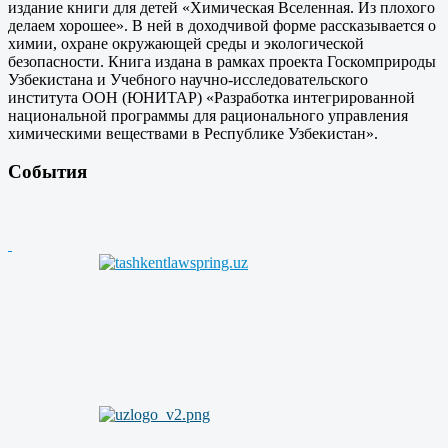
издание книги для детей «Химическая Вселенная. Из плохого
делаем хорошее». В ней в доходчивой форме рассказывается о
химии, охране окружающей среды и экологической
безопасности. Книга издана в рамках проекта Госкомприроды
Узбекистана и Учебного научно-исследовательского
института ООН (ЮНИТАР) «Разработка интегрированной
национальной программы для рационального управления
химическими веществами в Республике Узбекистан».
События