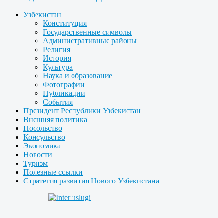
Узбекистан
Конституция
Государственные символы
Административные районы
Религия
История
Культура
Наука и образование
Фотографии
Публикации
События
Президент Республики Узбекистан
Внешняя политика
Посольство
Консульство
Экономика
Новости
Туризм
Полезные ссылки
Стратегия развития Нового Узбекистана