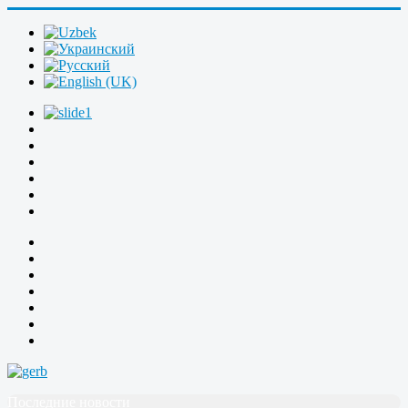
Последние новости