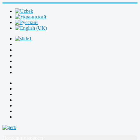
Последние новости