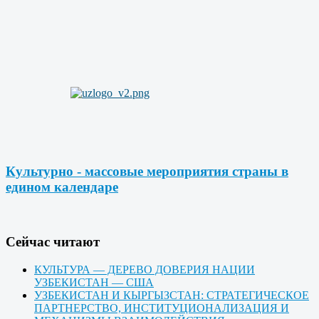
Культурно - массовые мероприятия страны в
едином календаре
Cейчас читают
КУЛЬТУРА — ДЕРЕВО ДОВЕРИЯ НАЦИИ
УЗБЕКИСТАН — США
УЗБЕКИСТАН И КЫРГЫЗСТАН: СТРАТЕГИЧЕСКОЕ
ПАРТНЕРСТВО, ИНСТИТУЦИОНАЛИЗАЦИЯ И