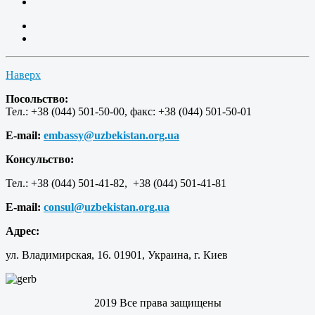
Наверх
Посольство:
Тел.: +38 (044) 501-50-00, факс: +38 (044) 501-50-01
E-mail:
embassy@uzbekistan.org.ua
Консульство:
Тел.: +38 (044) 501-41-82, +38 (044) 501-41-81
E-mail:
consul@uzbekistan.org.ua
Адрес:
ул. Владимирская, 16. 01901, Украина, г. Киев
2019 Все права защищены