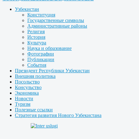
Узбекистан
Конституция
Государственные символы
Административные районы
Религия
История
Культура
Наука и образование
Фотографии
Публикации
События
Президент Республики Узбекистан
Внешняя политика
Посольство
Консульство
Экономика
Новости
Туризм
Полезные ссылки
Стратегия развития Нового Узбекистана