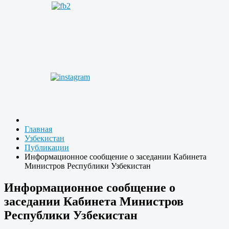
Главная
Узбекистан
Публикации
Информационное сообщение о заседании Кабинета
Министров Республики Узбекистан
Информационное сообщение о
заседании Кабинета Министров
Республики Узбекистан