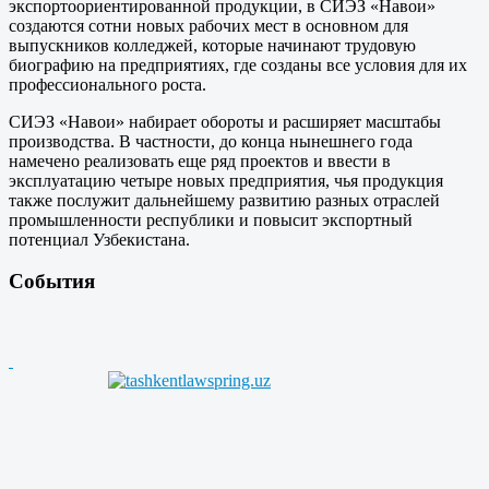
экспортоориентированной продукции, в СИЭЗ «Навои»
создаются сотни новых рабочих мест в основном для
выпускников колледжей, которые начинают трудовую
биографию на предприятиях, где созданы все условия для их
профессионального роста.
СИЭЗ «Навои» набирает обороты и расширяет масштабы
производства. В частности, до конца нынешнего года
намечено реализовать еще ряд проектов и ввести в
эксплуатацию четыре новых предприятия, чья продукция
также послужит дальнейшему развитию разных отраслей
промышленности республики и повысит экспортный
потенциал Узбекистана.
События