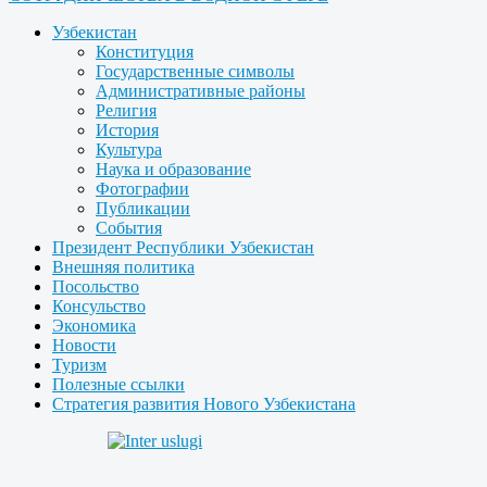
Узбекистан
Конституция
Государственные символы
Административные районы
Религия
История
Культура
Наука и образование
Фотографии
Публикации
События
Президент Республики Узбекистан
Внешняя политика
Посольство
Консульство
Экономика
Новости
Туризм
Полезные ссылки
Стратегия развития Нового Узбекистана