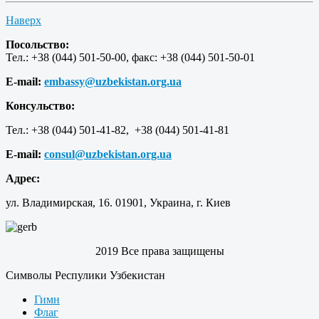
Наверх
Посольство:
Тел.: +38 (044) 501-50-00, факс: +38 (044) 501-50-01
E-mail:
embassy@uzbekistan.org.ua
Консульство:
Тел.: +38 (044) 501-41-82, +38 (044) 501-41-81
E-mail:
consul@uzbekistan.org.ua
Адрес:
ул. Владимирская, 16. 01901, Украина, г. Киев
2019 Все права защищены
Символы Респулики Узбекистан
Гимн
Флаг