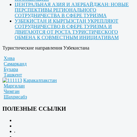
ЦЕНТРАЛЬНАЯ АЗИЯ И АЗЕРБАЙДЖАН: НОВЫЕ
ПЕРСПЕКТИВЫ РЕГИОНАЛЬНОГО
СОТРУДНИЧЕСТВА В СФЕРЕ ТУРИЗМА
УЗБЕКИСТАН И КЫРГЫЗСТАН УКРЕПЛЯЮТ
СОТРУДНИЧЕСТВО В СФЕРЕ ТУРИЗМА И
ДВИГАЮТСЯ ОТ РОСТА ТУРИСТИЧЕСКОГО
ОБМЕНА К СОВМЕСТНЫМ ИНИЦИАТИВАМ
Туристические направления Узбекистана
Хива
Самарканд
Бухара
Ташкент
Каракалпакстан
Маргилан
Чимган
Шахрисабз
ПОЛЕЗНЫЕ ССЫЛКИ