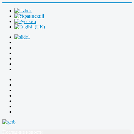
Последние новости