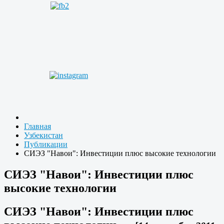
Главная
Узбекистан
Публикации
СИЭЗ "Навои": Инвестиции плюс высокие технологии
СИЭЗ "Навои": Инвестиции плюс
высокие технологии
СИЭЗ "Навои": Инвестиции плюс