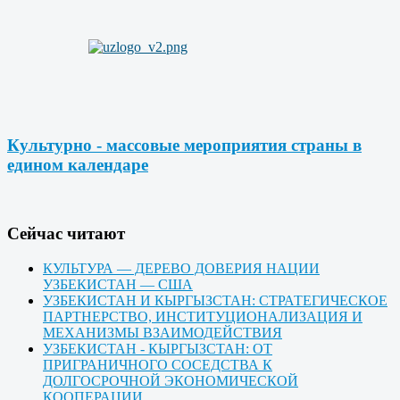
Культурно - массовые мероприятия страны в
едином календаре
Cейчас читают
КУЛЬТУРА — ДЕРЕВО ДОВЕРИЯ НАЦИИ
УЗБЕКИСТАН — США
УЗБЕКИСТАН И КЫРГЫЗСТАН: СТРАТЕГИЧЕСКОЕ
ПАРТНЕРСТВО, ИНСТИТУЦИОНАЛИЗАЦИЯ И
МЕХАНИЗМЫ ВЗАИМОДЕЙСТВИЯ
УЗБЕКИСТАН - КЫРГЫЗСТАН: ОТ
ПРИГРАНИЧНОГО СОСЕДСТВА К
ДОЛГОСРОЧНОЙ ЭКОНОМИЧЕСКОЙ
КООПЕРАЦИИ