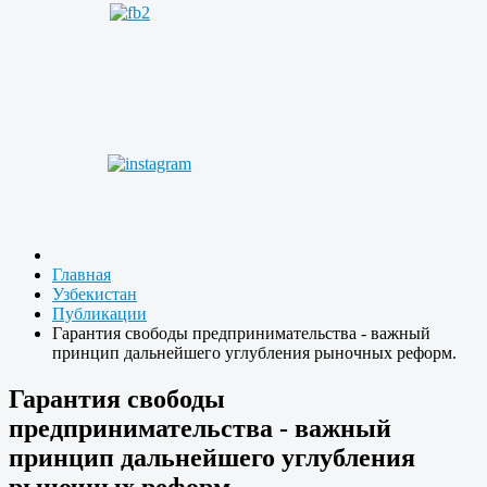
Главная
Узбекистан
Публикации
Гарантия свободы предпринимательства - важный
принцип дальнейшего углубления рыночных реформ.
Гарантия свободы
предпринимательства - важный
принцип дальнейшего углубления
рыночных реформ.