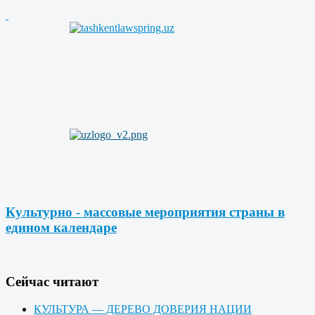
Культурно - массовые мероприятия страны в
едином календаре
Cейчас читают
КУЛЬТУРА — ДЕРЕВО ДОВЕРИЯ НАЦИИ