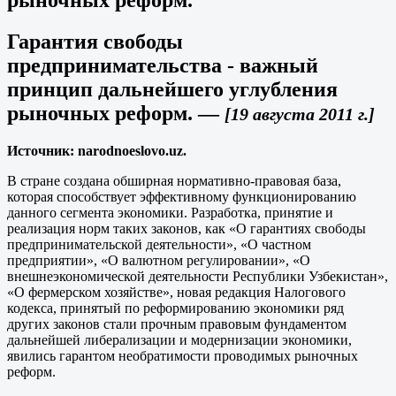
Гарантия свободы
предпринимательства - важный
принцип дальнейшего углубления
рыночных реформ.
—
[19 августа 2011 г.]
Источник: narodnoeslovo.uz.
В стране создана обширная нормативно-правовая база,
которая способствует эффективному функционированию
данного сегмента экономики. Разработка, принятие и
реализация норм таких законов, как «О гарантиях свободы
предпринимательской деятельности», «О частном
предприятии», «О валютном регулировании», «О
внешнеэкономической деятельности Республики Узбекистан»,
«О фермерском хозяйстве», новая редакция Налогового
кодекса, принятый по реформированию экономики ряд
других законов стали прочным правовым фундаментом
дальнейшей либерализации и модернизации экономики,
явились гарантом необратимости проводимых рыночных
реформ.