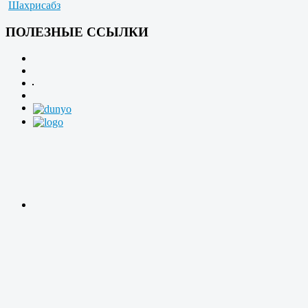
Шахрисабз
ПОЛЕЗНЫЕ ССЫЛКИ