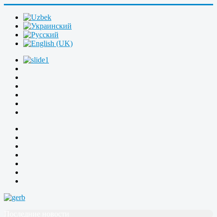
Последние новости