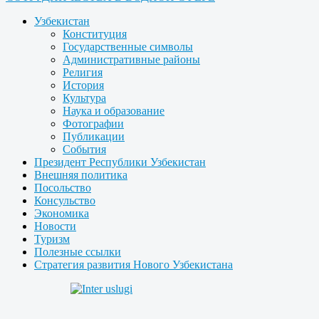
Узбекистан
Конституция
Государственные символы
Административные районы
Религия
История
Культура
Наука и образование
Фотографии
Публикации
События
Президент Республики Узбекистан
Внешняя политика
Посольство
Консульство
Экономика
Новости
Туризм
Полезные ссылки
Стратегия развития Нового Узбекистана