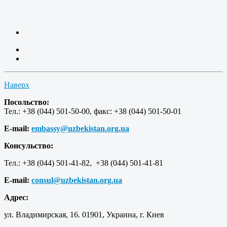
Наверх
Посольство:
Тел.: +38 (044) 501-50-00, факс: +38 (044) 501-50-01
E-mail:
embassy@uzbekistan.org.ua
Консульство:
Тел.: +38 (044) 501-41-82, +38 (044) 501-41-81
E-mail:
consul@uzbekistan.org.ua
Адрес:
ул. Владимирская, 16. 01901, Украина, г. Киев