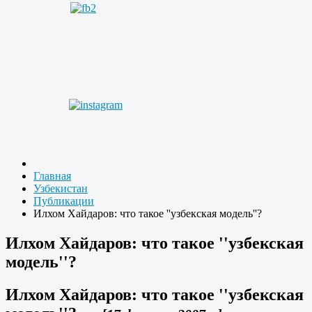
Главная
Узбекистан
Публикации
Илхом Хайдаров: что такое ''узбекская модель''?
Илхом Хайдаров: что такое ''узбекская
модель''?
Илхом Хайдаров: что такое ''узбекская