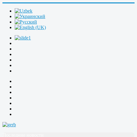
Последние новости