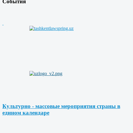
События
Культурно - массовые мероприятия страны в
едином календаре