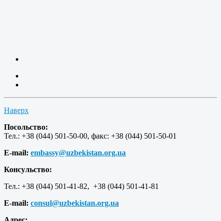
Наверх
Посольство:
Тел.: +38 (044) 501-50-00, факс: +38 (044) 501-50-01
E-mail:
embassy@uzbekistan.org.ua
Консульство:
Тел.: +38 (044) 501-41-82, +38 (044) 501-41-81
E-mail:
consul@uzbekistan.org.ua
Адрес: