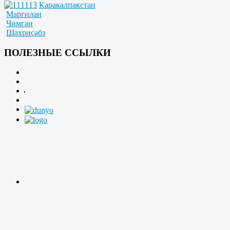
Каракалпакстан
Маргилан
Чимган
Шахрисабз
ПОЛЕЗНЫЕ ССЫЛКИ