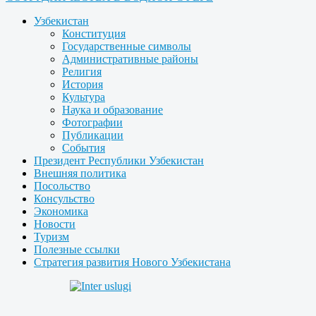
Узбекистан
Конституция
Государственные символы
Административные районы
Религия
История
Культура
Наука и образование
Фотографии
Публикации
События
Президент Республики Узбекистан
Внешняя политика
Посольство
Консульство
Экономика
Новости
Туризм
Полезные ссылки
Стратегия развития Нового Узбекистана