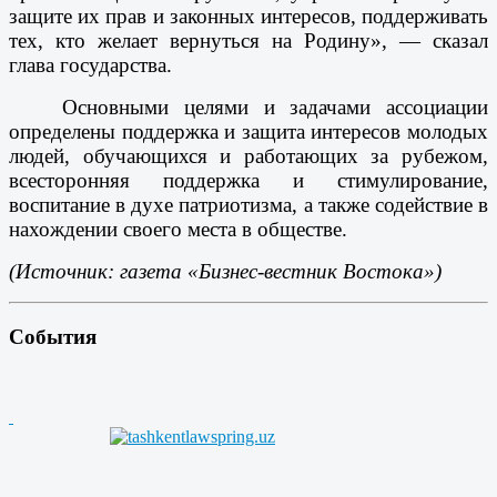
защите их прав и законных интересов, поддерживать
тех, кто желает вернуться на Родину», — сказал
глава государства.
Основными целями и задачами ассоциации
определены поддержка и защита интересов молодых
людей, обучающихся и работающих за рубежом,
всесторонняя поддержка и стимулирование,
воспитание в духе патриотизма, а также содействие в
нахождении своего места в обществе.
(Источник: газета «Бизнес-вестник Востока»)
События