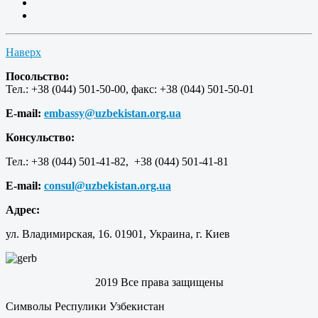
Наверх
Посольство:
Тел.: +38 (044) 501-50-00, факс: +38 (044) 501-50-01
E-mail:
embassy@uzbekistan.org.ua
Консульство:
Тел.: +38 (044) 501-41-82, +38 (044) 501-41-81
E-mail:
consul@uzbekistan.org.ua
Адрес:
ул. Владимирская, 16. 01901, Украина, г. Киев
2019 Все права защищены
Символы Респулики Узбекистан