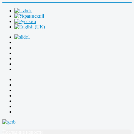
Последние новости