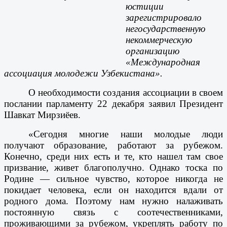
юстиции
зарегистрировало
негосударственную
некоммерческую
организацию
«Международная
ассоциация молодежи Узбекистана».
О необходимости создания ассоциации в своем
послании парламенту 22 декабря заявил Президент
Шавкат Мирзиёев.
«Сегодня многие наши молодые люди
получают образование, работают за рубежом.
Конечно, среди них есть и те, кто нашел там свое
призвание, живет благополучно. Однако тоска по
Родине — сильное чувство, которое никогда не
покидает человека, если он находится вдали от
родного дома. Поэтому нам нужно налаживать
постоянную связь с соотечественниками,
проживающими за рубежом, укреплять работу по