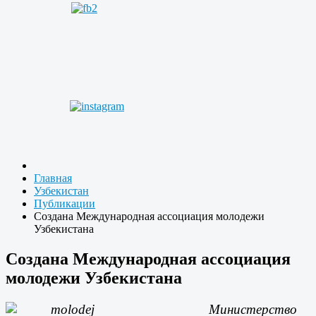
Главная
Узбекистан
Публикации
Создана Международная ассоциация молодежи
Узбекистана
Создана Международная ассоциация
молодежи Узбекистана
Министерство