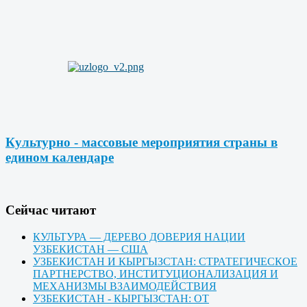
Культурно - массовые мероприятия страны в
едином календаре
Cейчас читают
КУЛЬТУРА — ДЕРЕВО ДОВЕРИЯ НАЦИИ
УЗБЕКИСТАН — США
УЗБЕКИСТАН И КЫРГЫЗСТАН: СТРАТЕГИЧЕСКОЕ
ПАРТНЕРСТВО, ИНСТИТУЦИОНАЛИЗАЦИЯ И
МЕХАНИЗМЫ ВЗАИМОДЕЙСТВИЯ
УЗБЕКИСТАН - КЫРГЫЗСТАН: ОТ