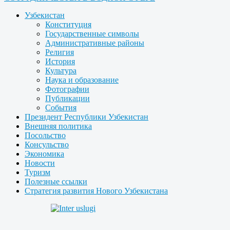
Узбекистан
Конституция
Государственные символы
Административные районы
Религия
История
Культура
Наука и образование
Фотографии
Публикации
События
Президент Республики Узбекистан
Внешняя политика
Посольство
Консульство
Экономика
Новости
Туризм
Полезные ссылки
Стратегия развития Нового Узбекистана