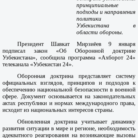
принципиальные
подходы и направления
политики
Узбекистана в
области обороны.
Президент Шавкат Мирзиёев 9 января
подписал закон «Об Оборонной доктрине
Узбекистана», сообщила программа «Ахборот 24»
телеканала «Узбекистан 24».
Оборонная доктрина представляет систему
официальных взглядов, принципов и подходов к
обеспечению национальной безопасности в военной
сфере. Документ основывается на законодательных
актах республики и нормах международного права,
исходит из национальных интересов страны.
Обновленная доктрина учитывает динамику
развития ситуации в мире и регионе, необходимость
адекватного реагирования на возникающие вызовы