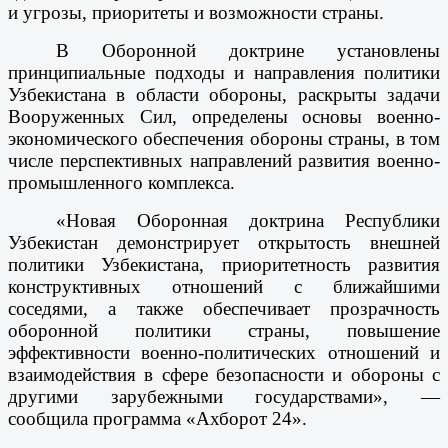
и угрозы, приоритеты и возможности страны.
В Оборонной доктрине установлены
принципиальные подходы и направления политики
Узбекистана в области обороны, раскрыты задачи
Вооруженных Сил, определены основы военно-
экономического обеспечения обороны страны, в том
числе перспективных направлений развития военно-
промышленного комплекса.
«Новая Оборонная доктрина Республики
Узбекистан демонстрирует открытость внешней
политики Узбекистана, приоритетность развития
конструктивных отношений с ближайшими
соседями, а также обеспечивает прозрачность
оборонной политики страны, повышение
эффективности военно-политических отношений и
взаимодействия в сфере безопасности и обороны с
другими зарубежными государствами», —
сообщила программа «Ахборот 24».