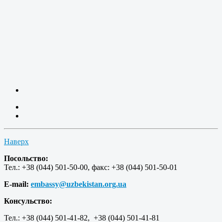
Наверх
Посольство:
Тел.: +38 (044) 501-50-00, факс: +38 (044) 501-50-01
E-mail:
embassy@uzbekistan.org.ua
Консульство:
Тел.: +38 (044) 501-41-82, +38 (044) 501-41-81