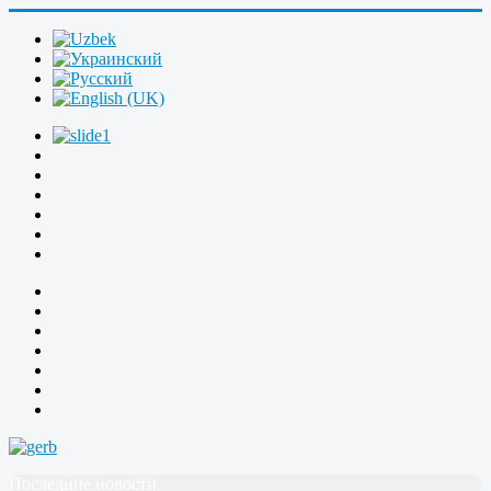
Последние новости