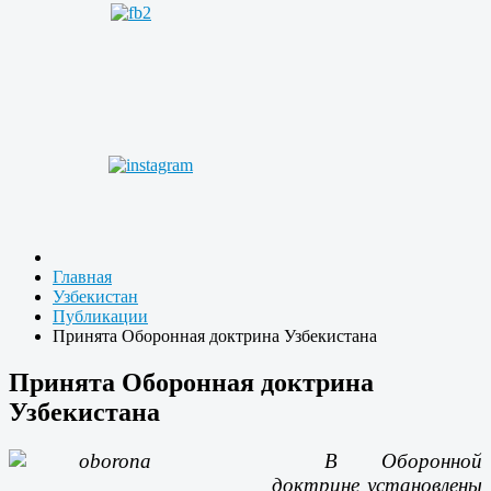
Главная
Узбекистан
Публикации
Принята Оборонная доктрина Узбекистана
Принята Оборонная доктрина
Узбекистана
В Оборонной
доктрине установлены