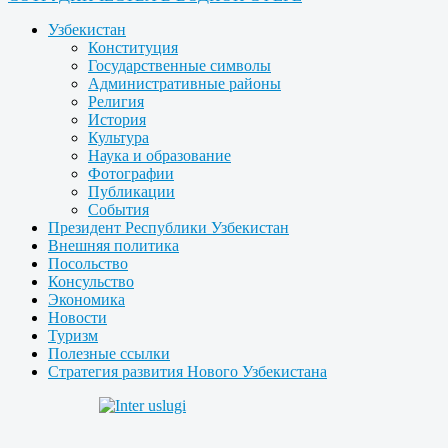
Узбекистан
Конституция
Государственные символы
Административные районы
Религия
История
Культура
Наука и образование
Фотографии
Публикации
События
Президент Республики Узбекистан
Внешняя политика
Посольство
Консульство
Экономика
Новости
Туризм
Полезные ссылки
Стратегия развития Нового Узбекистана