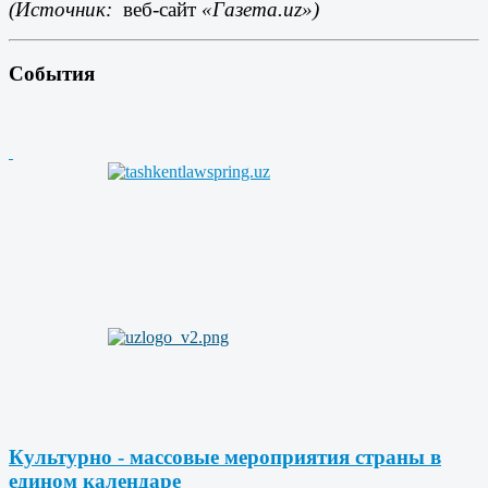
(Источник:
веб-сайт
«Газета.uz»)
События
Культурно - массовые мероприятия страны в
едином календаре