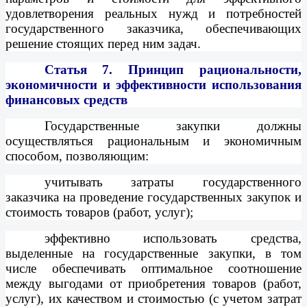
удовлетворения реальных нужд и потребностей
государственного заказчика, обеспечивающих
решение стоящих перед ним задач.
Статья 7.
Принцип рациональности,
экономичности и эффективности использования
финансовых средств
Государственные закупки должны
осуществляться рациональным и экономичным
способом, позволяющим:
учитывать затраты государственного
заказчика на проведение государственных закупок и
стоимость товаров (работ, услуг);
эффективно использовать средства,
выделенные на государственные закупки, в том
числе обеспечивать оптимальное соотношение
между выгодами от приобретения товаров (работ,
услуг), их качеством и стоимостью (с учетом затрат