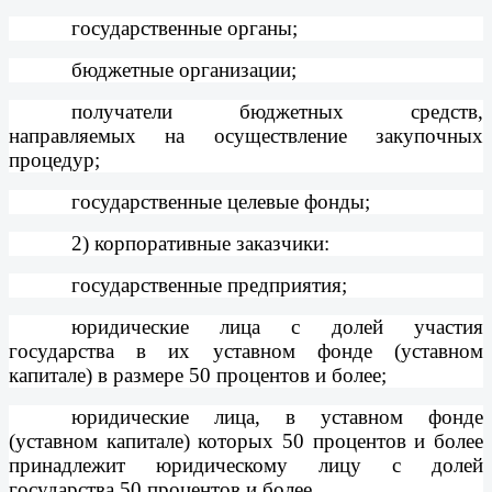
государственные органы;
бюджетные организации;
получатели бюджетных средств,
направляемых на осуществление закупочных
процедур;
государственные целевые фонды;
2) корпоративные заказчики:
государственные предприятия;
юридические лица с долей участия
государства в их уставном фонде (уставном
капитале) в размере 50 процентов и более;
юридические лица, в уставном фонде
(уставном капитале) которых 50 процентов и более
принадлежит юридическому лицу с долей
государства 50 процентов и более.