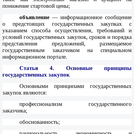
понижение стартовой цены;
объявление
— информационное сообщение
о предстоящих государственных закупках с
указанием способа осуществления, требований и
условий государственных закупок, сроков и порядка
представления предложений, размещаемое
государственным заказчиком на специальном
информационном портале.
Статья 4.
Основные принципы
государственных закупок
Основными принципами государственных
закупок являются:
профессионализм государственного
заказчика;
обоснованность;
рациональность, экономичность и