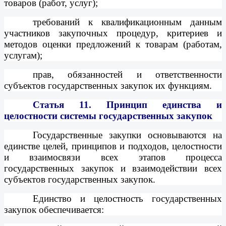
товаров (работ, услуг);
требований к квалификационным данным
участников закупочных процедур, критериев и
методов оценки предложений к товарам (работам,
услугам);
прав, обязанностей и ответственности
субъектов государственных закупок их функциям.
Статья 11.
Принцип единства и
целостности системы государственных закупок
Государственные закупки основываются на
единстве целей, принципов и подходов, целостности
и взаимосвязи всех этапов процесса
государственных закупок и взаимодействии всех
субъектов государственных закупок.
Единство и целостность государственных
закупок обеспечивается: