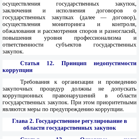
осуществления государственных закупок,
заключения и исполнения договоров о
государственных закупках (далее — договор),
осуществления мониторинга и контроля,
обжалования и рассмотрения споров и разногласий,
повышения уровня профессионализма и
ответственности субъектов государственных
закупок.
Статья 12.
Принцип недопустимости
коррупции
Требования к организации и проведению
закупочных процедур должны не допускать
коррупционных правонарушений в области
государственных закупок. При этом приоритетными
являются меры по предупреждению коррупции.
Глава 2. Государственное регулирование в
области государственных закупок