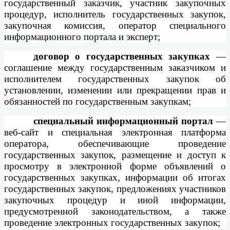
государственный заказчик, участник закупочных
процедур, исполнитель государственных закупок,
закупочная комиссия, оператор специального
информационного портала и эксперт;
договор о государственных закупках
—
соглашение между государственным заказчиком и
исполнителем государственных закупок об
установлении, изменении или прекращении прав и
обязанностей по государственным закупкам;
специальный информационный портал
—
веб-сайт и специальная электронная платформа
оператора, обеспечивающие проведение
государственных закупок, размещение и доступ к
просмотру в электронной форме объявлений о
государственных закупках, информации об итогах
государственных закупок, предложениях участников
закупочных процедур и иной информации,
предусмотренной законодательством, а также
проведение электронных государственных закупок;