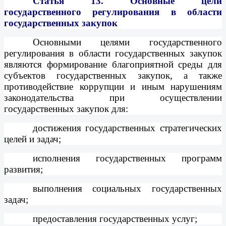
Статья 13.
Основные цели
государственного регулирования в области
государственных закупок
Основными целями государственного
регулирования в области государственных закупок
являются формирование благоприятной среды для
субъектов государственных закупок, а также
противодействие коррупции и иным нарушениям
законодательства при осуществлении
государственных закупок для:
достижения государственных стратегических
целей и задач;
исполнения государственных программ
развития;
выполнения социальных государственных
задач;
предоставления государственных услуг;