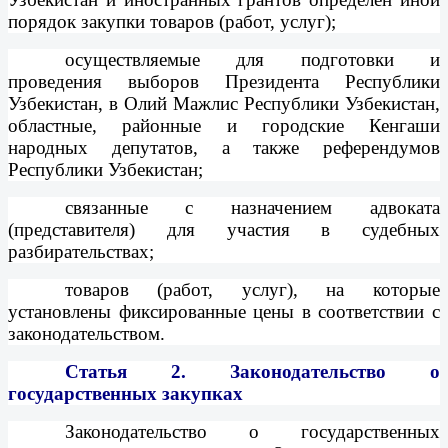
порядок закупки товаров (работ, услуг);
осуществляемые для подготовки и
проведения выборов Президента Республики
Узбекистан, в Олий Мажлис Республики Узбекистан,
областные, районные и городские Кенгаши
народных депутатов, а также референдумов
Республики Узбекистан;
связанные с назначением адвоката
(представителя) для участия в судебных
разбирательствах;
товаров (работ, услуг), на которые
установлены фиксированные цены в соответствии с
законодательством.
Статья 2.
Законодательство о
государственных закупках
Законодательство о государственных