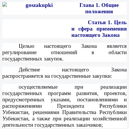
Глава 1. Общие
положения
Статья 1.
Цель
и сфера применения
настоящего Закона
Целью настоящего Закона является
регулирование отношений в области
государственных закупок.
Действие настоящего Закона
распространяется на государственные закупки:
осуществляемые при реализации
государственных программ развития, проектов,
предусмотренных указами, постановлениями и
распоряжениями Президента Республики
Узбекистан, решениями Правительства Республики
Узбекистан, а также при реализации хозяйственной
деятельности государственных заказчиков;