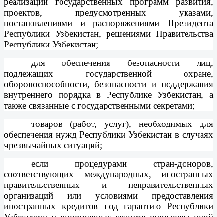
реализации государственных программ развития,
проектов, предусмотренных указами,
постановлениями и распоряжениями Президента
Республики Узбекистан, решениями Правительства
Республики Узбекистан;
для обеспечения безопасности лиц,
подлежащих государственной охране,
обороноспособности, безопасности и поддержания
внутреннего порядка в Республике Узбекистан, а
также связанные с государственными секретами;
товаров (работ, услуг), необходимых для
обеспечения нужд Республики Узбекистан в случаях
чрезвычайных ситуаций;
если процедурами стран-доноров,
соответствующих международных, иностранных
правительственных и неправительственных
организаций или условиями предоставления
иностранных кредитов под гарантию Республики
Узбекистан и иностранных грантов определен иной