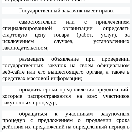
Государственный заказчик имеет право:
самостоятельно или с привлечением
специализированной организации определять
стартовую цену товара (работ, услуг), за
исключением случаев, установленных
законодательством;
размещать объявление при проведении
государственных закупок на своем официальном
веб-сайте или его вышестоящего органа, а также в
средствах массовой информации;
продлить сроки представления предложений,
которые распространяются на всех участников
закупочных процедур;
обращаться к участникам закупочных
процедур с предложением о продлении срока
действия их предложений на определенный период в