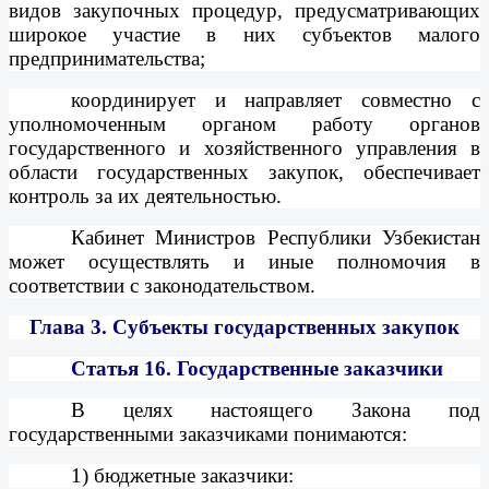
видов закупочных процедур, предусматривающих
широкое участие в них субъектов малого
предпринимательства;
координирует и направляет совместно с
уполномоченным органом работу органов
государственного и хозяйственного управления в
области государственных закупок, обеспечивает
контроль за их деятельностью.
Кабинет Министров Республики Узбекистан
может осуществлять и иные полномочия в
соответствии с законодательством.
Глава 3. Субъекты государственных закупок
Статья 16.
Государственные заказчики
В целях настоящего Закона под
государственными заказчиками понимаются:
1) бюджетные заказчики: