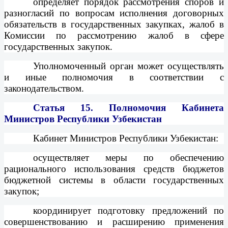
определяет порядок рассмотрения споров и
разногласий по вопросам исполнения договорных
обязательств в государственных закупках, жалоб в
Комиссии по рассмотрению жалоб в сфере
государственных закупок.
Уполномоченный орган может осуществлять
и иные полномочия в соответствии с
законодательством.
Статья 15.
Полномочия Кабинета
Министров Республики Узбекистан
Кабинет Министров Республики Узбекистан:
осуществляет меры по обеспечению
рационального использования средств бюджетов
бюджетной системы в области государственных
закупок;
координирует подготовку предложений по
совершенствованию и расширению применения