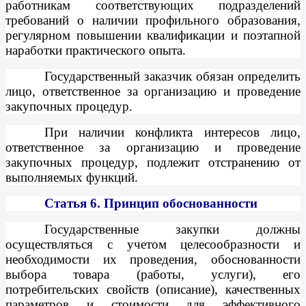
работникам соответствующих подразделений
требований о наличии профильного образования,
регулярном повышении квалификации и поэтапной
наработки практического опыта.
Государственный заказчик обязан определить
лицо, ответственное за организацию и проведение
закупочных процедур.
При наличии конфликта интересов лицо,
ответственное за организацию и проведение
закупочных процедур, подлежит отстранению от
выполняемых функций.
Статья 6.
Принцип обоснованности
Государственные закупки должны
осуществляться с учетом целесообразности и
необходимости их проведения, обоснованности
выбора товара (работы, услуги), его
потребительских свойств (описание), качественных
параметров и стоимости для эффективного