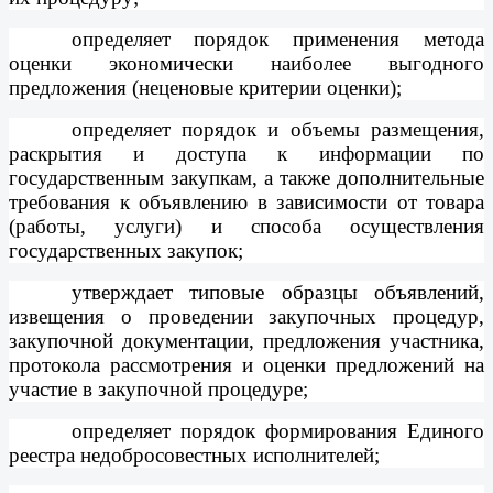
определяет порядок применения метода
оценки экономически наиболее выгодного
предложения (неценовые критерии оценки);
определяет порядок и объемы размещения,
раскрытия и доступа к информации по
государственным закупкам, а также дополнительные
требования к объявлению в зависимости от товара
(работы, услуги) и способа осуществления
государственных закупок;
утверждает типовые образцы объявлений,
извещения о проведении закупочных процедур,
закупочной документации, предложения участника,
протокола рассмотрения и оценки предложений на
участие в закупочной процедуре;
определяет порядок формирования Единого
реестра недобросовестных исполнителей;