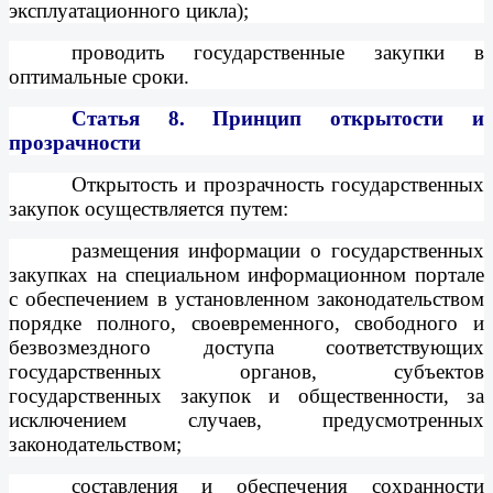
эксплуатационного цикла);
проводить государственные закупки в
оптимальные сроки.
Статья 8.
Принцип открытости и
прозрачности
Открытость и прозрачность государственных
закупок осуществляется путем:
размещения информации о государственных
закупках на специальном информационном портале
с обеспечением в установленном законодательством
порядке полного, своевременного, свободного и
безвозмездного доступа соответствующих
государственных органов, субъектов
государственных закупок и общественности, за
исключением случаев, предусмотренных
законодательством;
составления и обеспечения сохранности