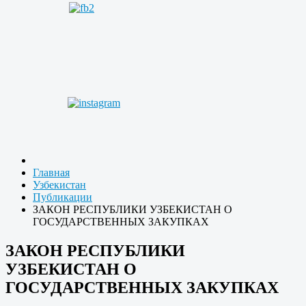
Главная
Узбекистан
Публикации
ЗАКОН РЕСПУБЛИКИ УЗБЕКИСТАН О
ГОСУДАРСТВЕННЫХ ЗАКУПКАХ
ЗАКОН РЕСПУБЛИКИ
УЗБЕКИСТАН О
ГОСУДАРСТВЕННЫХ ЗАКУПКАХ