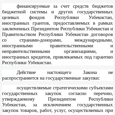
финансируемые за счет средств бюджетов
бюджетной системы и других государственных
целевых фондов Республики Узбекистан,
иностранных грантов, предоставляемых в рамках
заключенных Президентом Республики Узбекистан и
Правительством Республики Узбекистан договоров
со странами-донорами, международными,
иностранными правительственными и
неправительственными организациями, и
иностранных кредитов, привлекаемых под гарантию
Республики Узбекистан.
Действие настоящего Закона не
распространяется на государственные закупки:
осуществляемые стратегическими субъектами
государственных закупок согласно перечню,
утверждаемому Президентом Республики
Узбекистан, за исключением государственных
закупок товаров, работ, услуг, осуществляемых при