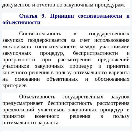
документов и отчетов по закупочным процедурам.
Статья 9.
Принцип состязательности и
объективности
Состязательность в государственных
закупках поддерживается за счет использования
механизмов состязательности между участниками
закупочных процедур, беспристрастности и
прозрачности при рассмотрении предложений
участников закупочных процедур и принятии
конечного решения в пользу оптимального варианта
на основании объективных и обоснованных
критериев.
Объективность государственных закупок
предусматривает беспристрастность рассмотрения
предложений участников закупочных процедур и
принятия конечного решения в пользу
оптимального варианта.