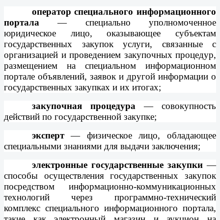
оператор специального информационного
портала
— специально уполномоченное
юридическое лицо, оказывающее субъектам
государственных закупок услуги, связанные с
организацией и проведением закупочных процедур,
размещением на специальном информационном
портале объявлений, заявок и другой информации о
государственных закупках и их итогах;
закупочная процедура
— совокупность
действий по государственной закупке;
эксперт
— физическое лицо, обладающее
специальными знаниями для выдачи заключения;
электронные государственные закупки
—
способы осуществления государственных закупок
посредством информационно-коммуникационных
технологий через программно-технический
комплекс специального информационного портала,
такие как электронный магазин и аукцион на