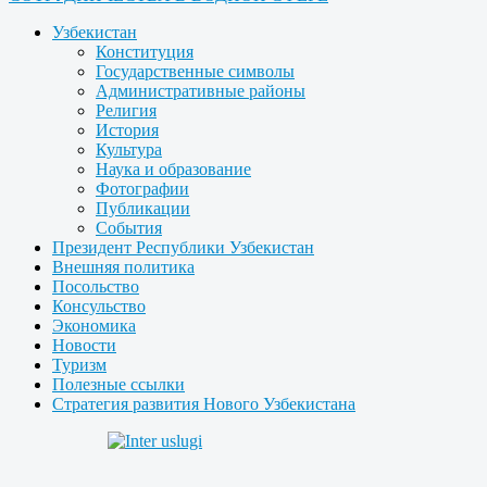
Узбекистан
Конституция
Государственные символы
Административные районы
Религия
История
Культура
Наука и образование
Фотографии
Публикации
События
Президент Республики Узбекистан
Внешняя политика
Посольство
Консульство
Экономика
Новости
Туризм
Полезные ссылки
Стратегия развития Нового Узбекистана