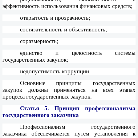
эффективность использования финансовых средств;
открытость и прозрачность;
состязательность и объективность;
соразмерность;
единство и целостность системы
государственных закупок;
недопустимость коррупции.
Основные принципы государственных
закупок должны применяться на всех этапах
процесса государственных закупок.
Статья 5.
Принцип профессионализма
государственного заказчика
Профессионализм государственного
заказчика обеспечивается путем установления к