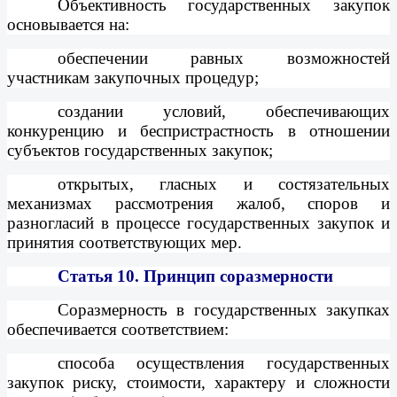
Объективность государственных закупок
основывается на:
обеспечении равных возможностей
участникам закупочных процедур;
создании условий, обеспечивающих
конкуренцию и беспристрастность в отношении
субъектов государственных закупок;
открытых, гласных и состязательных
механизмах рассмотрения жалоб, споров и
разногласий в процессе государственных закупок и
принятия соответствующих мер.
Статья 10.
Принцип соразмерности
Соразмерность в государственных закупках
обеспечивается соответствием:
способа осуществления государственных
закупок риску, стоимости, характеру и сложности