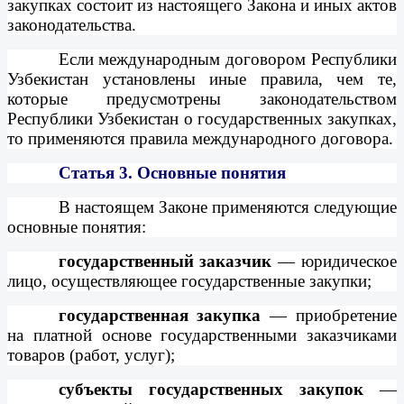
закупках состоит из настоящего Закона и иных актов
законодательства.
Если международным договором Республики
Узбекистан установлены иные правила, чем те,
которые предусмотрены законодательством
Республики Узбекистан о государственных закупках,
то применяются правила международного договора.
Статья 3.
Основные понятия
В настоящем Законе применяются следующие
основные понятия:
государственный заказчик
— юридическое
лицо, осуществляющее государственные закупки;
государственная закупка
— приобретение
на платной основе государственными заказчиками
товаров (работ, услуг);
субъекты государственных закупок
—