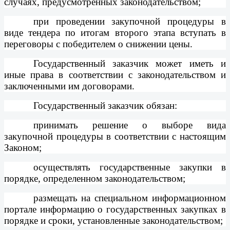
случаях, предусмотренных законодательством;
при проведении закупочной процедуры в
виде тендера по итогам второго этапа вступать в
переговоры с победителем о снижении цены.
Государственный заказчик может иметь и
иные права в соответствии с законодательством и
заключенными им договорами.
Государственный заказчик обязан:
принимать решение о выборе вида
закупочной процедуры в соответствии с настоящим
Законом;
осуществлять государственные закупки в
порядке, определенном законодательством;
размещать на специальном информационном
портале информацию о государственных закупках в
порядке и сроки, установленные законодательством;