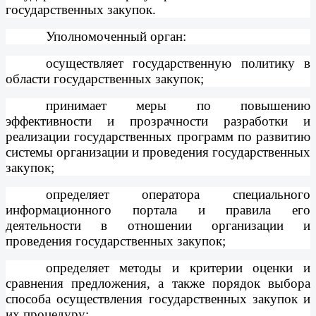
государственных закупок.
Уполномоченный орган:
осуществляет государственную политику в
области государственных закупок;
принимает меры по повышению
эффективности и прозрачности разработки и
реализации государственных программ по развитию
системы организации и проведения государственных
закупок;
определяет оператора специального
информационного портала и правила его
деятельности в отношении организации и
проведения государственных закупок;
определяет методы и критерии оценки и
сравнения предложения, а также порядок выбора
способа осуществления государственных закупок и
их процедуру;