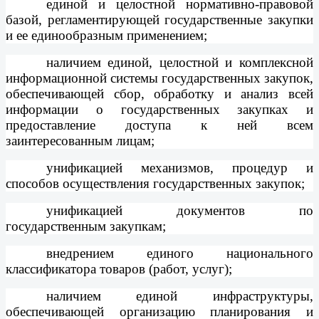
единой и целостной нормативно-правовой
базой, регламентирующей государственные закупки
и ее единообразным применением;
наличием единой, целостной и комплексной
информационной системы государственных закупок,
обеспечивающей сбор, обработку и анализ всей
информации о государственных закупках и
предоставление доступа к ней всем
заинтересованным лицам;
унификацией механизмов, процедур и
способов осуществления государственных закупок;
унификацией документов по
государственным закупкам;
внедрением единого национального
классификатора товаров (работ, услуг);
наличием единой инфраструктуры,
обеспечивающей организацию планирования и