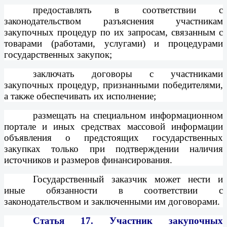
предоставлять в соответствии с
законодательством разъяснения участникам
закупочных процедур по их запросам, связанным с
товарами (работами, услугами) и процедурами
государственных закупок;
заключать договоры с участниками
закупочных процедур, признанными победителями,
а также обеспечивать их исполнение;
размещать на специальном информационном
портале и иных средствах массовой информации
объявления о предстоящих государственных
закупках только при подтверждении наличия
источников и размеров финансирования.
Государственный заказчик может нести и
иные обязанности в соответствии с
законодательством и заключенными им договорами.
Статья 17.
Участник закупочных