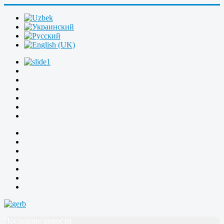
Последние новости