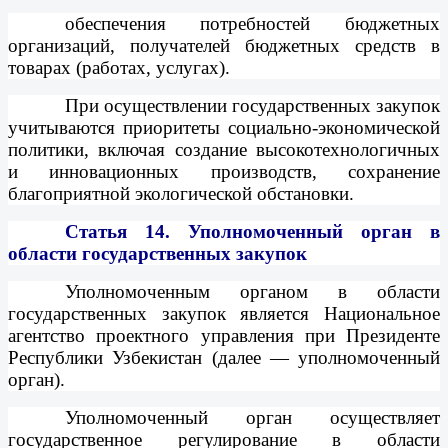
обеспечения потребностей бюджетных
организаций, получателей бюджетных средств в
товарах (работах, услугах).
При осуществлении государственных закупок
учитываются приоритеты социально-экономической
политики, включая создание высокотехнологичных
и инновационных производств, сохранение
благоприятной экологической обстановки.
Статья 14.
Уполномоченный орган в
области государственных закупок
Уполномоченным органом в области
государственных закупок является Национальное
агентство проектного управления при Президенте
Республики Узбекистан (далее — уполномоченный
орган).
Уполномоченный орган осуществляет
государственное регулирование в области