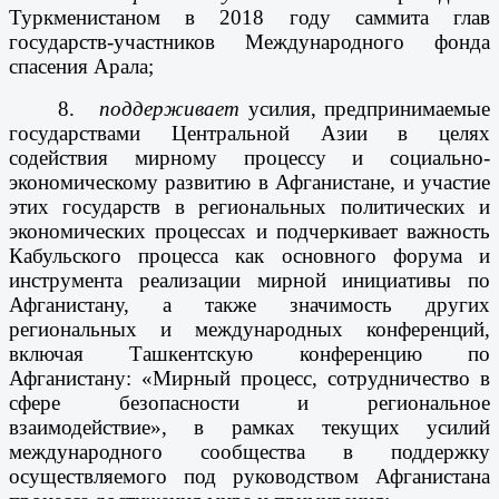
Туркменистаном в 2018 году саммита глав
государств-участников Международного фонда
спасения Арала;
8.
поддерживает
усилия, предпринимаемые
государствами Центральной Азии в целях
содействия мирному процессу и социально-
экономическому развитию в Афганистане, и участие
этих государств в региональных политических и
экономических процессах и подчеркивает важность
Кабульского процесса как основного форума и
инструмента реализации мирной инициативы по
Афганистану, а также значимость других
региональных и международных конференций,
включая Ташкентскую конференцию по
Афганистану: «Мирный процесс, сотрудничество в
сфере безопасности и региональное
взаимодействие», в рамках текущих усилий
международного сообщества в поддержку
осуществляемого под руководством Афганистана