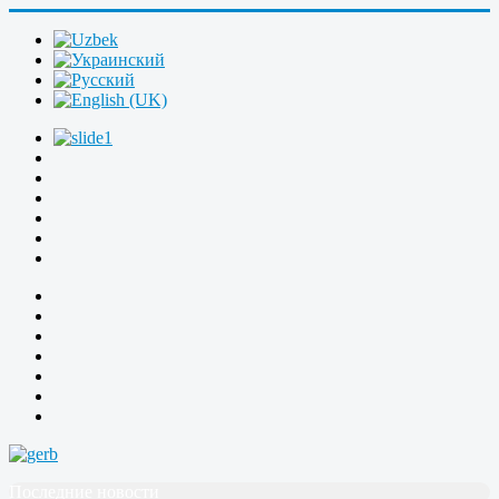
Последние новости