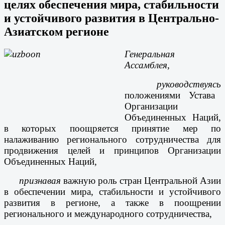
целях обеспечения мира, стабильности
и устойчивого развития в Центрально-
Азиатском регионе
Генеральная
Ассамблея
,
руководствуясь
положениями Устава
Организации
Объединенных Наций,
в которых поощряется принятие мер по
налаживанию регионального сотрудничества для
продвижения целей и принципов Организации
Объединенных Наций,
признавая
важную роль стран Центральной Азии
в обеспечении мира, стабильности и устойчивого
развития в регионе, а также в поощрении
регионального и международного сотрудничества,