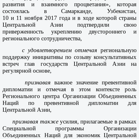
развития и взаимного процветания», которая
состоялась в Самарканде, Узбекистан,
10 и 11 ноября 2017 года и в ходе которой страны
Центральной Азии подтвердили свою
приверженность укреплению двустороннего и
регионального сотрудничества,
с удовлетворением отмечая
региональную
поддержку инициативы по созыву консультативных
встреч глав государств Центральной Азии на
регулярной основе,
признавая
важное значение превентивной
дипломатии и отмечая в этом контексте роль
Регионального центра Организации Объединенных
Наций по превентивной дипломатии для
Центральной Азии,
признавая также
усилия, прилагаемые в рамках
Специальной программы Организации
Объединенных Наций для экономик Центральной