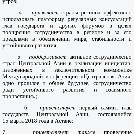
угроз;
4.
призывает
страны региона эффективно
использовать платформу регулярных консультаций
глав государств и других форумов в целях
поощрения сотрудничества в регионе и за его
пределами в обеспечении мира, стабильности и
устойчивого развития;
5.
поддерживает
активное сотрудничество
стран Центральной Азии в реализации инициатив,
изложенных в заключительном коммюнике
Международной конференции «Центральная Азия:
одно прошлое и общее будущее, сотрудничество
ради устойчивого развития и взаимного
процветания»;
6.
приветствует
первый саммит глав
государств Центральной Азии, состоявшийся
15 марта 2018 года в Астане;
7.
приветствует также
проведение