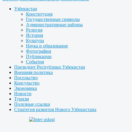
Узбекистан
Конституция
Государственные символы
Административные районы
Религия
История
Культура
Наука и образование
Фотографии
Публикации
События
Президент Республики Узбекистан
Внешняя политика
Посольство
Консульство
Экономика
Новости
Туризм
Полезные ссылки
Стратегия развития Нового Узбекистана