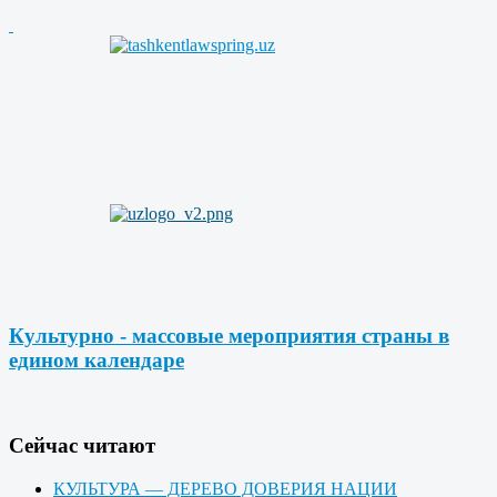
Культурно - массовые мероприятия страны в
едином календаре
Cейчас читают
КУЛЬТУРА — ДЕРЕВО ДОВЕРИЯ НАЦИИ