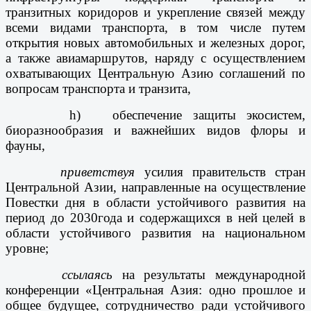
транзитных коридоров и укрепление связей между
всеми видами транспорта, в том числе путем
открытия новых автомобильных и железных дорог,
а также авиамаршрутов, наряду с осуществлением
охватывающих Центральную Азию соглашений по
вопросам транспорта и транзита,
h) обеспечение защиты экосистем,
биоразнообразия и важнейших видов флоры и
фауны,
приветствуя
усилия правительств стран
Центральной Азии, направленные на осуществление
Повестки дня в области устойчивого развития на
период до 2030
года и содержащихся в ней целей в
области устойчивого развития на национальном
уровне;
ссылаясь
на результаты международной
конференции «Центральная Азия: одно прошлое и
общее будущее, сотрудничество ради устойчивого