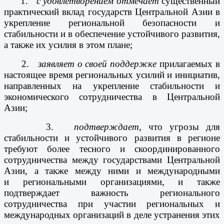
1.
с удовлетворением отмечает
существенный
практический вклад государств Центральной Азии в
укрепление региональной безопасности и
стабильности и в обеспечение устойчивого развития,
а также их усилия в этом плане;
2.
заявляет о своей поддержке
прилагаемых в
настоящее время региональных усилий и инициатив,
направленных на укрепление стабильности и
экономического сотрудничества в Центральной
Азии;
3.
подтверждает
, что угрозы для
стабильности и устойчивого развития в регионе
требуют более тесного и скоординированного
сотрудничества между государствами Центральной
Азии, а также между ними и международными
и региональными организациями, и также
подтверждает важность регионального
сотрудничества при участии региональных и
международных организаций в деле устранения этих