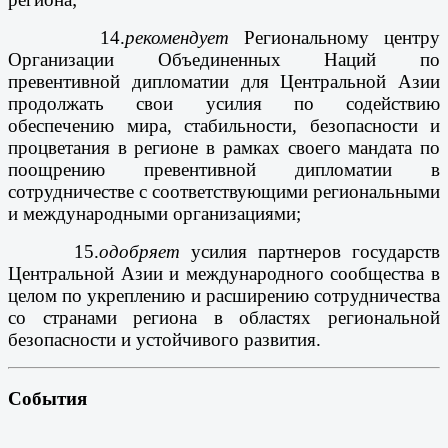
14.
рекомендует
Региональному центру
Организации Объединенных Наций по
превентивной дипломатии для Центральной Азии
продолжать свои усилия по содействию
обеспечению мира, стабильности, безопасности и
процветания в регионе в рамках своего мандата по
поощрению превентивной дипломатии в
сотрудничестве с соответствующими региональными
и международными организациями;
15.
одобряет
усилия партнеров государств
Центральной Азии и международного сообщества в
целом по укреплению и расширению сотрудничества
со странами региона в областях региональной
безопасности и устойчивого развития.
События