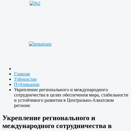
Главная
Узбекистан
Публикации
Укрепление регионального и международного
сотрудничества в целях обеспечения мира, стабильности
и устойчивого развития в Центрально-Азиатском
регионе
Укрепление регионального и
международного сотрудничества в