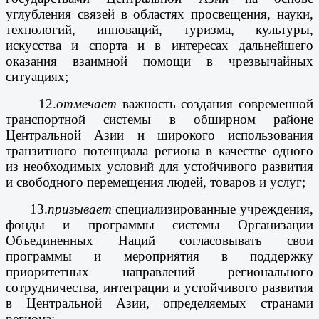
углубления связей в областях просвещения, науки,
технологий, инноваций, туризма, культуры,
искусства и спорта и в интересах дальнейшего
оказания взаимной помощи в чрезвычайных
ситуациях;
12.
отмечает
важность создания современной
транспортной системы в обширном районе
Центральной Азии и широкого использования
транзитного потенциала региона в качестве одного
из необходимых условий для устойчивого развития
и свободного перемещения людей, товаров и услуг;
13.
призывает
специализированные учреждения,
фонды и программы системы Организации
Объединенных Наций согласовывать свои
программы и мероприятия в поддержку
приоритетных направлений регионального
сотрудничества, интеграции и устойчивого развития
в Центральной Азии, определяемых странами
региона;