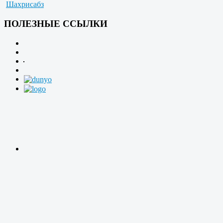
Шахрисабз
ПОЛЕЗНЫЕ ССЫЛКИ