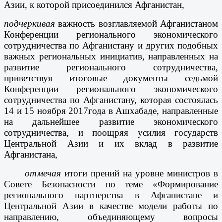
Азии, к которой присоединился Афганистан,
подчеркивая
важность возглавляемой Афганистаном
Конференции регионального экономического
сотрудничества по Афганистану и других подобных
важных региональных инициатив, направленных на
развитие регионального сотрудничества,
приветствуя итоговые документы седьмой
Конференции регионального экономического
сотрудничества по Афганистану, которая состоялась
14 и 15 ноября 2017
года в Ашхабаде, направленные
на дальнейшее развитие экономического
сотрудничества, и поощряя усилия государств
Центральной Азии и их вклад в развитие
Афганистана,
отмечая
итоги прений на уровне министров в
Совете Безопасности по теме «Формирование
регионального партнерства в Афганистане и
Центральной Азии в качестве модели работы по
направлению, объединяющему вопросы