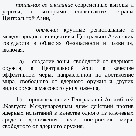
принимая во внимание
современные вызовы и
угрозы, с которыми сталкиваются страны
Центральной Азии,
отмечая
крупные региональные и
международные инициативы Центрально-Азиатских
государств в областях безопасности и развития,
включая:
а) создание зоны, свободной от ядерного
оружия, в Центральной Азии в качестве
эффективной меры, направленной на достижение
мира, свободного от ядерного оружия и других
видов оружия массового уничтожения,
b) провозглашение Генеральной Ассамблеей
29
августа Международным днем действий против
ядерных испытаний в качестве одного из ключевых
средств достижения цели построения мира,
свободного от ядерного оружия,