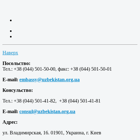
Наверх
Посольство:
Тел.: +38 (044) 501-50-00, факс: +38 (044) 501-50-01
E-mail:
embassy@uzbekistan.org.ua
Консульство:
Тел.: +38 (044) 501-41-82, +38 (044) 501-41-81
E-mail:
consul@uzbekistan.org.ua
Адрес:
ул. Владимирская, 16. 01901, Украина, г. Киев