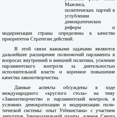
Мажлиса,
политических партий в
углублении
демократических
реформ и
модернизации страны определены в качестве
приоритетов Стратегии действий.
В этой связи важными задачами являются
дальнейшее расширение полномочий парламента в
вопросах внутренней и внешней политики, усиление
парламентского контроля за деятельностью
исполнительной власти и коренное повышение
качества законотворчества.
Данные аспекты обсуждены в ходе
международного «круглого стола» на тему
«Законотворчество и парламентский контроль в
условиях ­демократизации и модернизации поли­
тической системы: опыт Узбекистана» с участием
депутатов Законодательной палаты, членов Сената