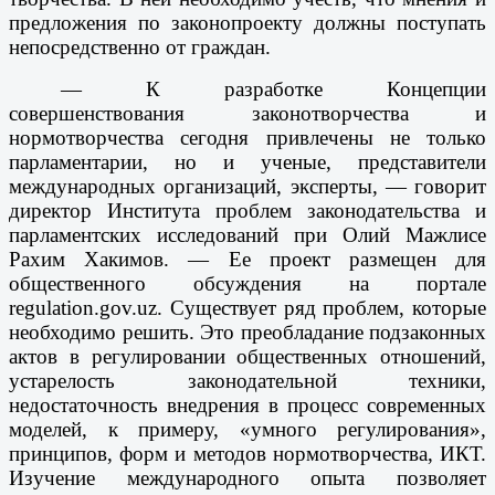
предложения по законопроекту должны поступать
непосредственно от граждан.
— К разработке Концепции
совершенствования законотворчества и
нормотворчества сегодня привлечены не только
парламентарии, но и ученые, представители
международных организаций, эксперты, — говорит
директор Института проблем законодательства и
парламентских исследований при Олий Мажлисе
Рахим Хакимов. — Ее проект размещен для
общественного обсуждения на портале
regulation.gov.uz. Существует ряд проблем, которые
необходимо решить. Это преобладание подзаконных
актов в регулировании общественных отношений,
устарелость законодательной техники,
недостаточность внедрения в процесс современных
моделей, к примеру, «умного регулирования»,
принципов, форм и методов нормотворчества, ИКТ.
Изучение международного опыта позволяет