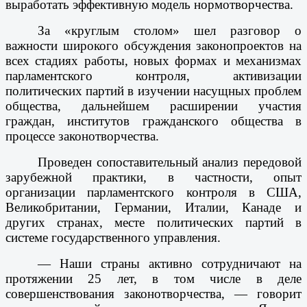
выработать эффективную модель нормо­творчества.
За «круглым столом» шел разговор о
важности широкого обсуждения законопроектов на
всех стадиях работы, новых формах и ­механизмах
парламентского контроля, активизации
политических партий в изучении насущных ­проблем
общества, дальнейшем расширении участия
граждан, институтов гражданского общества в
процессе законотворчества.
Проведен сопоставительный анализ передовой
зарубежной практики, в частности, опыт
организации парламентского контроля в США,
Великобритании, Германии, Италии, Канаде и
других странах, месте политических партий в
системе государственного управления.
— Наши страны активно сотрудничают на
протяжении 25 лет, в том числе в деле
совершенствования законотворчества, — говорит