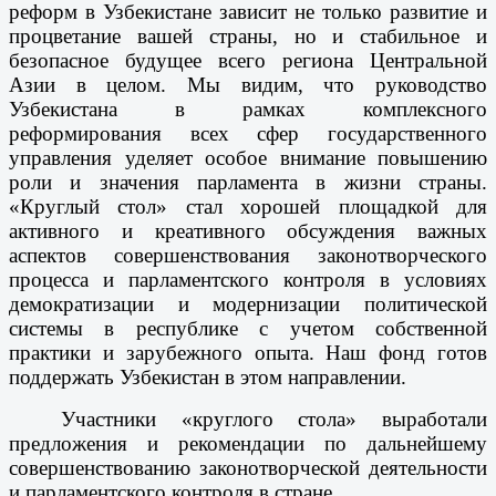
реформ в Узбекистане зависит не только развитие и
процветание вашей страны, но и стабильное и
безопасное будущее всего региона Центральной
Азии в целом. Мы видим, что руководство
Узбекистана в рамках комплексного
реформирования всех сфер государственного
управления уделяет особое внимание повышению
роли и значения парламента в жизни страны.
«Круглый стол» стал хорошей площадкой для
активного и креативного обсуждения важных
аспектов совершенствования законотворческого
процесса и парламентского контроля в условиях
демократизации и модернизации политической
системы в республике с учетом собственной
практики и зарубежного опыта. Наш фонд готов
поддержать Узбекистан в этом направлении.
Участники «круглого стола» выработали
предложения и рекомендации по дальнейшему
совершенствованию законотворческой деятельности
и парламентского конт­роля в стране.