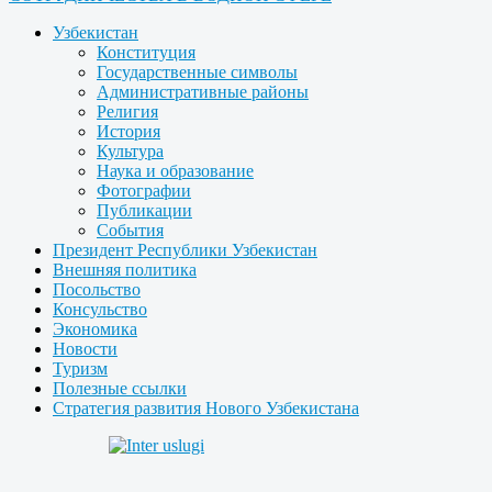
Узбекистан
Конституция
Государственные символы
Административные районы
Религия
История
Культура
Наука и образование
Фотографии
Публикации
События
Президент Республики Узбекистан
Внешняя политика
Посольство
Консульство
Экономика
Новости
Туризм
Полезные ссылки
Стратегия развития Нового Узбекистана