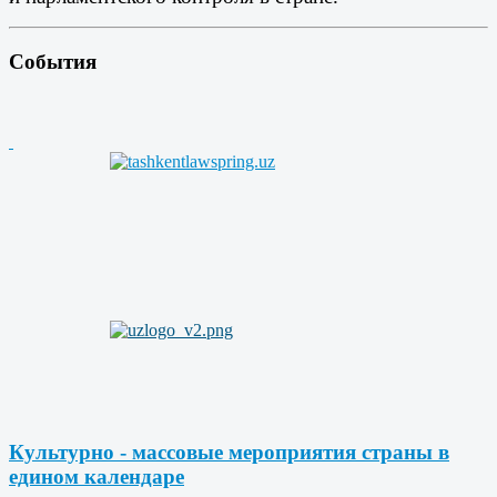
События
Культурно - массовые мероприятия страны в
едином календаре