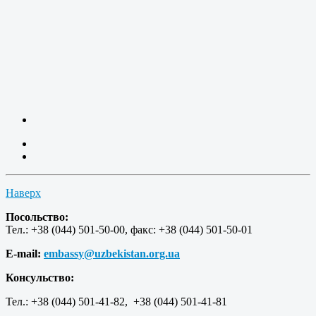
Наверх
Посольство:
Тел.: +38 (044) 501-50-00, факс: +38 (044) 501-50-01
E-mail:
embassy@uzbekistan.org.ua
Консульство:
Тел.: +38 (044) 501-41-82, +38 (044) 501-41-81