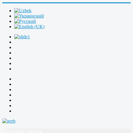
Последние новости