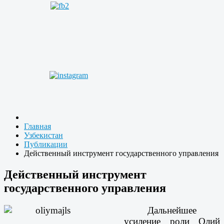
Главная
Узбекистан
Публикации
Действенный инструмент государственного управления
Действенный инструмент
государственного управления
Дальнейшее
усиление роли Олий