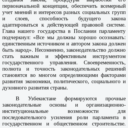
первоначальной концепции, обеспечить всемерный
учет мнений и интересов разных социальных групп
и слоев, способность будущего закона
адаптироваться к действующей правовой системе.
Глава нашего государства в Послании парламенту
подчеркнул: «Все мы должны хорошо осознавать:
единственным источником и автором закона должен
быть народ». Несомненно, законодательство должно
стать важным и эффективным инструментом
государственного управления. Своевременность,
полнота и точность законодательных решений
становятся во многом определяющими факторами
развития экономики, политического, социального и
духовного развития страны.
В Узбекистане формируются прочные
законодательные основы и организационно-
институциональные возможности для
последовательного усиления роли парламента в
государственном и общественном строительстве.