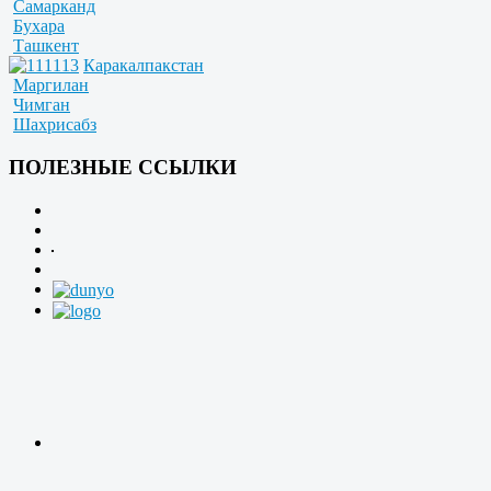
Самарканд
Бухара
Ташкент
Каракалпакстан
Маргилан
Чимган
Шахрисабз
ПОЛЕЗНЫЕ ССЫЛКИ