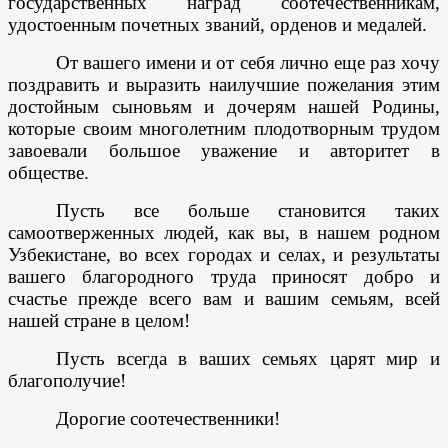
государственных наград соотечественникам,
удостоенным почетных званий, орденов и медалей.
От вашего имени и от себя лично еще раз хочу
поздравить и выразить наилучшие пожелания этим
достойным сыновьям и дочерям нашей Родины,
которые своим многолетним плодотворным трудом
завоевали большое уважение и авторитет в
обществе.
Пусть все больше становится таких
самоотверженных людей, как вы, в нашем родном
Узбекистане, во всех городах и селах, и результаты
вашего благородного труда приносят добро и
счастье прежде всего вам и вашим семьям, всей
нашей стране в целом!
Пусть всегда в ваших семьях царят мир и
благополучие!
Дорогие соотечественники!