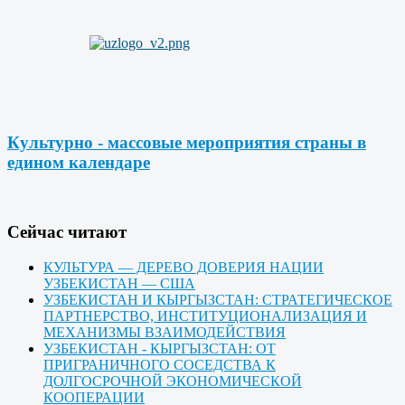
Культурно - массовые мероприятия страны в
едином календаре
Cейчас читают
КУЛЬТУРА — ДЕРЕВО ДОВЕРИЯ НАЦИИ
УЗБЕКИСТАН — США
УЗБЕКИСТАН И КЫРГЫЗСТАН: СТРАТЕГИЧЕСКОЕ
ПАРТНЕРСТВО, ИНСТИТУЦИОНАЛИЗАЦИЯ И
МЕХАНИЗМЫ ВЗАИМОДЕЙСТВИЯ
УЗБЕКИСТАН - КЫРГЫЗСТАН: ОТ
ПРИГРАНИЧНОГО СОСЕДСТВА К
ДОЛГОСРОЧНОЙ ЭКОНОМИЧЕСКОЙ
КООПЕРАЦИИ