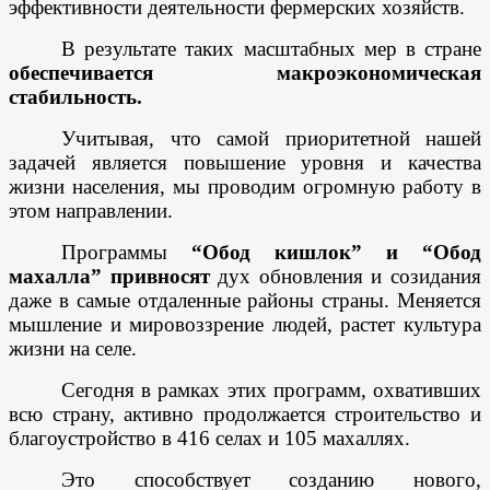
эффективности деятельности фермерских хозяйств.
В результате таких масштабных мер в стране
обеспечивается макроэкономическая
стабильность.
Учитывая, что самой приоритетной нашей
задачей является повышение уровня и качества
жизни населения, мы проводим огромную работу в
этом направлении.
Программы
“Обод кишлок” и “Обод
махалла” привносят
дух обновления и созидания
даже в самые отдаленные районы страны. Меняется
мышление и мировоззрение людей, растет культура
жизни на селе.
Сегодня в рамках этих программ, охвативших
всю страну, активно продолжается строительство и
благоустройство в 416 селах и 105 махаллях.
Это способствует созданию нового,