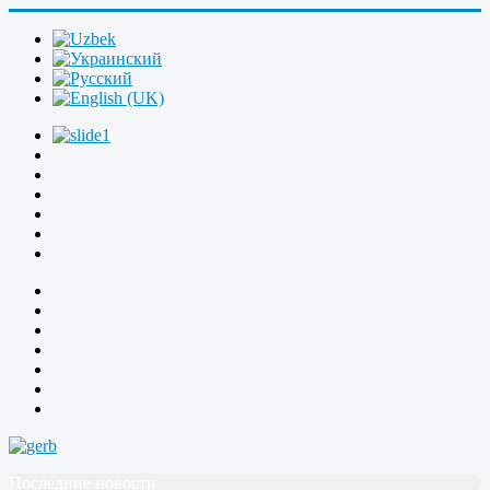
Последние новости