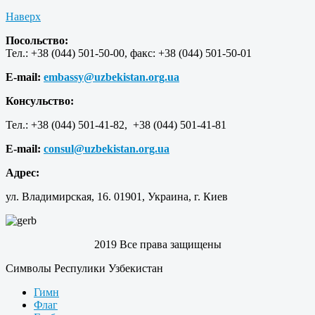
Наверх
Посольство:
Тел.: +38 (044) 501-50-00, факс: +38 (044) 501-50-01
E-mail:
embassy@uzbekistan.org.ua
Консульство:
Тел.: +38 (044) 501-41-82, +38 (044) 501-41-81
E-mail:
consul@uzbekistan.org.ua
Адрес:
ул. Владимирская, 16. 01901, Украина, г. Киев
2019 Все права защищены
Символы Респулики Узбекистан
Гимн
Флаг