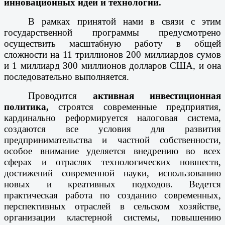
инновационных идей и технологий.
В рамках принятой нами в связи с этим
государственной программы предусмотрено
осуществить масштабную работу в общей
сложности на 11 триллионов 200 миллиардов сумов
и 1 миллиард 300 миллионов долларов США, и она
последовательно выполняется.
Проводится
активная инвестиционная
политика,
строятся современные предприятия,
кардинально реформируется налоговая система,
создаются все условия для развития
предпринимательства и частной собственности,
особое внимание уделяется внедрению во всех
сферах и отраслях технологических новшеств,
достижений современной науки, использованию
новых и креативных подходов. Ведется
практическая работа по созданию современных,
перспективных отраслей в сельском хозяйстве,
организации кластерной системы, повышению