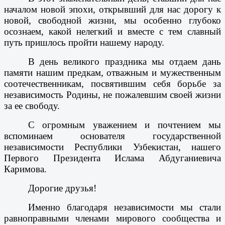
началом новой эпохи, открывший для нас дорогу к
новой, свободной жизни, мы особенно глубоко
осознаем, какой нелегкий и вместе с тем славный
путь пришлось пройти нашему народу.
В день великого праздника мы отдаем дань
памяти нашим предкам, отважным и мужественным
соотечественникам, посвятившим себя борьбе за
независимость Родины, не пожалевшим своей жизни
за ее свободу.
С огромным уважением и почтением мы
вспоминаем основателя государственной
независимости Республики Узбекистан, нашего
Первого Президента Ислама Абдуганиевича
Каримова.
Дорогие друзья!
Именно благодаря независимости мы стали
равноправными членами мирового сообщества и