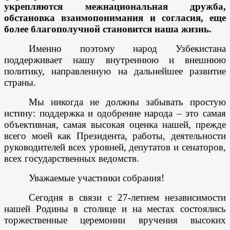
укрепляются межнациональная дружба,
обстановка взаимопонимания и согласия, еще
более благополучной становится наша жизнь.
Именно поэтому народ Узбекистана
поддерживает нашу внутреннюю и внешнюю
политику, направленную на дальнейшее развитие
страны.
Мы никогда не должны забывать простую
истину: поддержка и одобрение народа – это самая
объективная, самая высокая оценка нашей, прежде
всего моей как Президента, работы, деятельности
руководителей всех уровней, депутатов и сенаторов,
всех государственных ведомств.
Уважаемые участники собрания!
Сегодня в связи с 27-летием независимости
нашей Родины в столице и на местах состоялись
торжественные церемонии вручения высоких