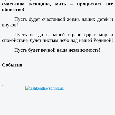
счастлива женщина, мать – процветает все
общество!
Пусть будет счастливой жизнь наших детей и
внуков!
Пусть всегда в нашей стране царят мир и
спокойствие, будет чистым небо над нашей Родиной!
Пусть будет вечной наша независимость!
События