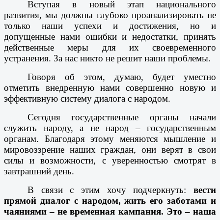
Вступая в новый этап национального
развития, мы должны глубоко проанализировать не
только наши успехи и достижения, но и
допущенные нами ошибки и недостатки, принять
действенные меры для их своевременного
устранения. За нас никто не решит наши проблемы.
Говоря об этом, думаю, будет уместно
отметить внедренную нами совершенно новую и
эффективную систему диалога с народом.
Сегодня государственные органы начали
служить народу, а не народ – государственным
органам. Благодаря этому меняются мышление и
мировоззрение наших граждан, они верят в свои
силы и возможности, с уверенностью смотрят в
завтрашний день.
В связи с этим хочу подчеркнуть:
вести
прямой диалог с народом, жить его заботами и
чаяниями – не временная кампания. Это – наша