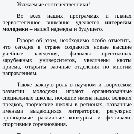
Уважаемые соотечественники!
Во всех наших программах и планах
первостепенное внимание уделяется
интересам
молодежи
– нашей надежды и будущего.
Говоря об этом, необходимо особо отметить,
что сегодня в стране создаются новые высшие
учебные заведения, филиалы престижных
зарубежных университетов, увеличены квоты
приема, открыты заочные отделения по многим
направлениям.
Также важную роль в научном и творческом
развитии молодежи играют организованные
специальные школы, носящие имена наших великих
предков, творческие школы в регионах, названные
именами выдающихся литераторов, регулярно
проводимые различные конкурсы и фестивали,
спортивные соревнования.