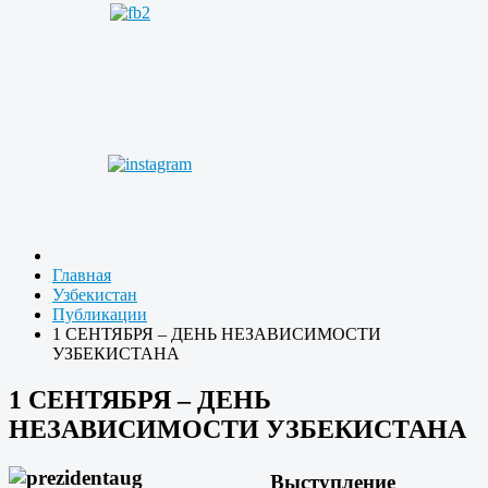
Главная
Узбекистан
Публикации
1 СЕНТЯБРЯ – ДЕНЬ НЕЗАВИСИМОСТИ
УЗБЕКИСТАНА
1 СЕНТЯБРЯ – ДЕНЬ
НЕЗАВИСИМОСТИ УЗБЕКИСТАНА
Выступление