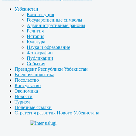
Узбекистан
Конституция
Государственные символы
Административные районы
Религия
История
Культура
Наука и образование
Фотографии
Публикации
События
Президент Республики Узбекистан
Внешняя политика
Посольство
Консульство
Экономика
Новости
Туризм
Полезные ссылки
Стратегия развития Нового Узбекистана