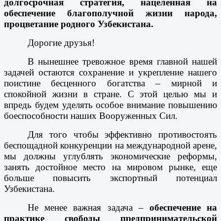
долгосрочная стратегия, нацеленная на
обеспечение благополучной жизни народа,
процветание родного Узбекистана.
Дорогие друзья!
В нынешнее тревожное время главной нашей
задачей остаются сохранение и укрепление нашего
поистине бесценного богатства – мирной и
спокойной жизни в стране. С этой целью мы и
впредь будем уделять особое внимание повышению
боеспособности наших Вооруженных Сил.
Для того чтобы эффективно противостоять
беспощадной конкуренции на международной арене,
мы должны углублять экономические реформы,
занять достойное место на мировом рынке, еще
больше повысить экспортный потенциал
Узбекистана.
Не менее важная задача –
обеспечение на
практике свободы предпринимательской