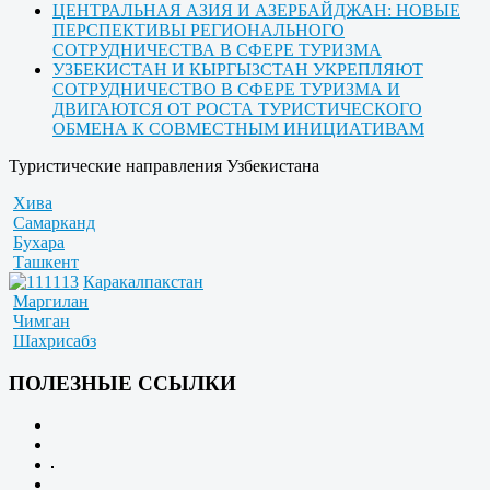
ЦЕНТРАЛЬНАЯ АЗИЯ И АЗЕРБАЙДЖАН: НОВЫЕ
ПЕРСПЕКТИВЫ РЕГИОНАЛЬНОГО
СОТРУДНИЧЕСТВА В СФЕРЕ ТУРИЗМА
УЗБЕКИСТАН И КЫРГЫЗСТАН УКРЕПЛЯЮТ
СОТРУДНИЧЕСТВО В СФЕРЕ ТУРИЗМА И
ДВИГАЮТСЯ ОТ РОСТА ТУРИСТИЧЕСКОГО
ОБМЕНА К СОВМЕСТНЫМ ИНИЦИАТИВАМ
Туристические направления Узбекистана
Хива
Самарканд
Бухара
Ташкент
Каракалпакстан
Маргилан
Чимган
Шахрисабз
ПОЛЕЗНЫЕ ССЫЛКИ