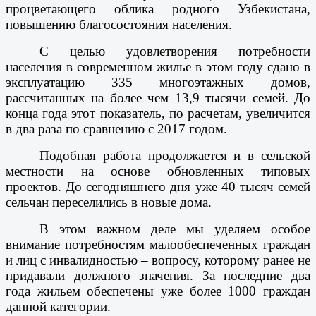
процветающего облика родного Узбекистана,
повышению благосостояния населения.
С целью удовлетворения потребности
населения в современном жилье в этом году сдано в
эксплуатацию 335 многоэтажных домов,
рассчитанных на более чем 13,9 тысячи семей. До
конца года этот показатель, по расчетам, увеличится
в два раза по сравнению с 2017 годом.
Подобная работа продолжается и в сельской
местности на основе обновленных типовых
проектов. До сегодняшнего дня уже 40 тысяч семей
сельчан переселились в новые дома.
В этом важном деле мы уделяем особое
внимание потребностям малообеспеченных граждан
и лиц с инвалидностью – вопросу, которому ранее не
придавали должного значения. За последние два
года жильем обеспечены уже более 1000 граждан
данной категории.