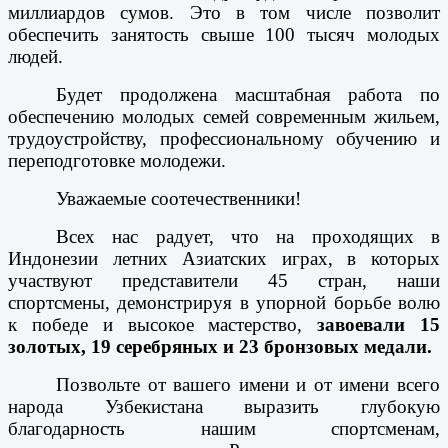
миллиардов сумов. Это в том числе позволит
обеспечить занятость свыше 100 тысяч молодых
людей.
Будет продолжена масштабная работа по
обеспечению молодых семей современным жильем,
трудоустройству, профессиональному обучению и
переподготовке молодежи.
Уважаемые соотечественники!
Всех нас радует, что на проходящих в
Индонезии летних Азиатских играх, в которых
участвуют представители 45 стран, наши
спортсмены, демонстрируя в упорной борьбе волю
к победе и высокое мастерство,
завоевали 15
золотых, 19 серебряных и 23 бронзовых медали.
Позвольте от вашего имени и от имени всего
народа Узбекистана выразить глубокую
благодарность нашим спортсменам,