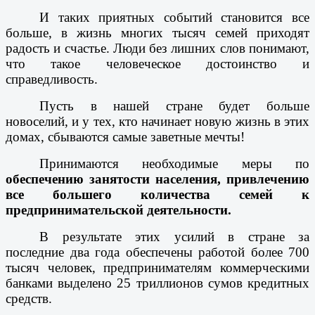
И таких приятных событий становится все
больше, в жизнь многих тысяч семей приходят
радость и счастье. Люди без лишних слов понимают,
что такое человеческое достоинство и
справедливость.
Пусть в нашей стране будет больше
новоселий, и у тех, кто начинает новую жизнь в этих
домах, сбываются самые заветные мечты!
Принимаются необходимые меры по
обеспечению занятости населения, привлечению
все большего количества семей к
предпринимательской деятельности.
В результате этих усилий в стране за
последние два года обеспечены работой более 700
тысяч человек, предпринимателям коммерческими
банками выделено 25 триллионов сумов кредитных
средств.