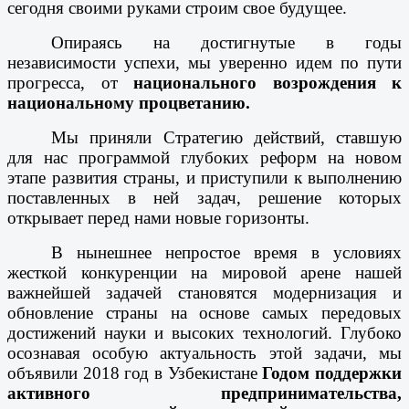
сегодня своими руками строим свое будущее.
Опираясь на достигнутые в годы
независимости успехи, мы уверенно идем по пути
прогресса, от
национального возрождения к
национальному процветанию.
Мы приняли Стратегию действий, ставшую
для нас программой глубоких реформ на новом
этапе развития страны, и приступили к выполнению
поставленных в ней задач, решение которых
открывает перед нами новые горизонты.
В нынешнее непростое время в условиях
жесткой конкуренции на мировой арене нашей
важнейшей задачей становятся модернизация и
обновление страны на основе самых передовых
достижений науки и высоких технологий. Глубоко
осознавая особую актуальность этой задачи, мы
объявили 2018 год в Узбекистане
Годом поддержки
активного предпринимательства,