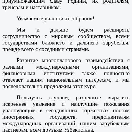
приумножающим славу Родины, их родителям,
тренерам и наставникам.
Уважаемые участники собрания!
Мы и дальше будем расширять
сотрудничество с мировым сообществом, всеми
государствами ближнего и дальнего зарубежья,
прежде всего с соседними странами.
Развитие многопланового взаимодействия с
разными международными организациями,
финансовыми институтами также полностью
отвечает нашим национальным интересам, и мы
последовательно продолжим этот курс.
Пользуясь случаем, разрешите выразить
искреннее уважение и наилучшие пожелания
участвующим в сегодняшних торжествах послам
иностранных государств, представителям
международных организаций, нашим зарубежным
партнерам, всем друзьям Узбекистана.