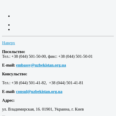
Наверх
Посольство:
Тел.: +38 (044) 501-50-00, факс: +38 (044) 501-50-01
E-mail:
embassy@uzbekistan.org.ua
Консульство:
Тел.: +38 (044) 501-41-82, +38 (044) 501-41-81
E-mail:
consul@uzbekistan.org.ua
Адрес:
ул. Владимирская, 16. 01901, Украина, г. Киев