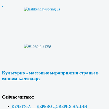
Культурно - массовые мероприятия страны в
едином календаре
Cейчас читают
КУЛЬТУРА — ДЕРЕВО ДОВЕРИЯ НАЦИИ