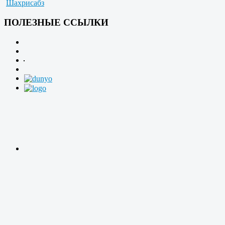
Шахрисабз
ПОЛЕЗНЫЕ ССЫЛКИ