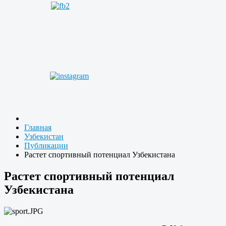
Главная
Узбекистан
Публикации
Растет спортивный потенциал Узбекистана
Растет спортивный потенциал
Узбекистана