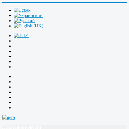
Последние новости