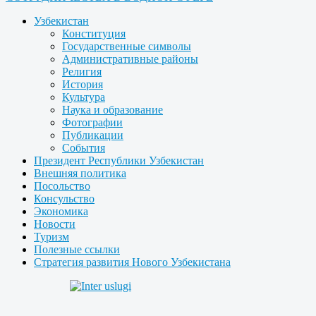
Узбекистан
Конституция
Государственные символы
Административные районы
Религия
История
Культура
Наука и образование
Фотографии
Публикации
События
Президент Республики Узбекистан
Внешняя политика
Посольство
Консульство
Экономика
Новости
Туризм
Полезные ссылки
Стратегия развития Нового Узбекистана