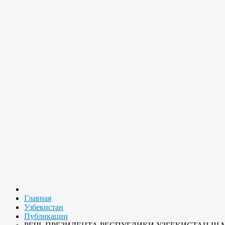
Главная
Узбекистан
Публикации