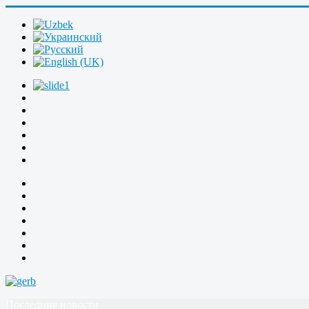
Последние новости