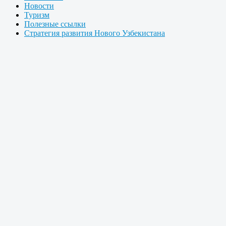
Новости
Туризм
Полезные ссылки
Стратегия развития Нового Узбекистана