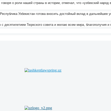
 говоря о роли нашей страны в истории, отмечал, что «узбекский народ
я Республика Узбекистан готова вносить достойный вклад в дальнейшее
 с десятилетием Тюркского совета и желаю всем мира, благополучия и 