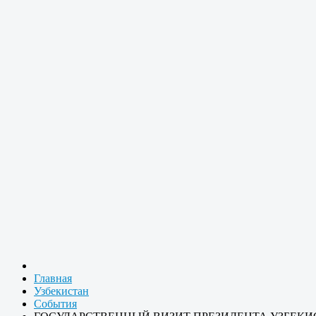
Главная
Узбекистан
События