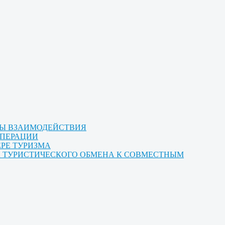
МЫ ВЗАИМОДЕЙСТВИЯ
ОПЕРАЦИИ
ЕРЕ ТУРИЗМА
ТА ТУРИСТИЧЕСКОГО ОБМЕНА К СОВМЕСТНЫМ