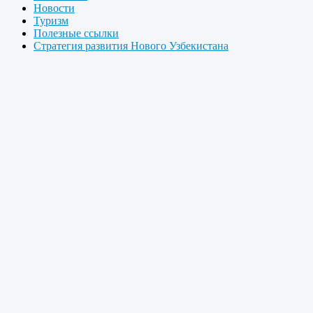
Новости
Туризм
Полезные ссылки
Стратегия развития Нового Узбекистана