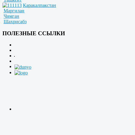
Каракалпакстан
Маргилан
Чимган
Шахрисабз
ПОЛЕЗНЫЕ ССЫЛКИ