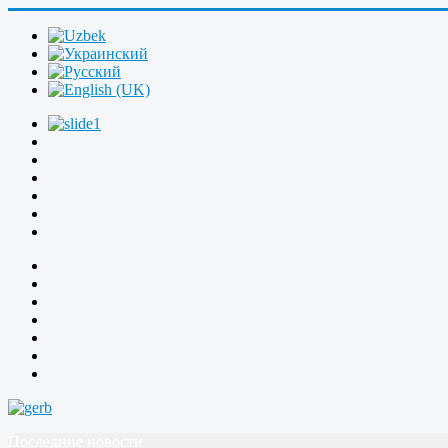
Последние новости