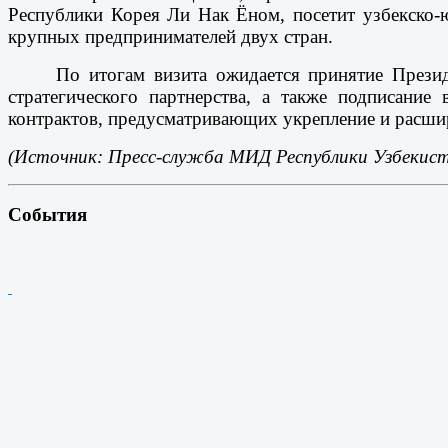
Республики Корея Ли Нак Ёном, посетит узбекско-
крупных предпринимателей двух стран.
По итогам визита ожидается принятие Прези
стратегического партнерства, а также подписани
контрактов, предусматривающих укрепление и расши
(Источник: Пресс-служба МИД Республики Узбекист
События