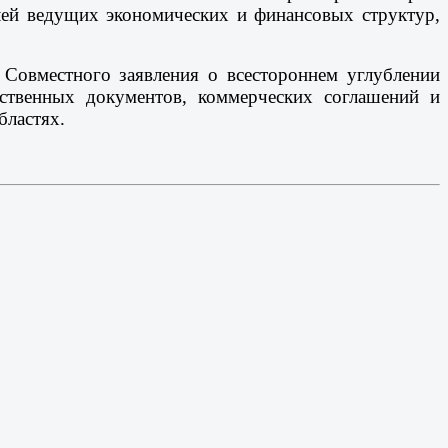
лей ведущих экономических и финансовых структур,
 Совместного заявления о всестороннем углублении
мственных документов, коммерческих соглашений и
бластях.