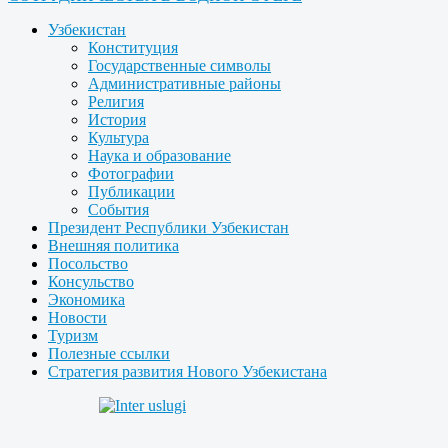
Узбекистан
Конституция
Государственные символы
Административные районы
Религия
История
Культура
Наука и образование
Фотографии
Публикации
События
Президент Республики Узбекистан
Внешняя политика
Посольство
Консульство
Экономика
Новости
Туризм
Полезные ссылки
Стратегия развития Нового Узбекистана