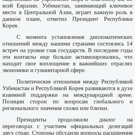
всей Евразии. Узбекистан, занимающий ключевое
место в Центральной Азии, играет важную роль в
данном плане, отметил Президент Республики
Корея.
С момента установления дипломатических
отношений между нашими странами состоялись 14
встреч на уровне глав государств. В последние годы
эти контакты еще больше активизировались, что
находит свое воплощение в важнейших отраслях
экономики и гуманитарной сфере.
Политические отношения между Республикой
Узбекистан и Республикой Корея развиваются в духе
взаимной поддержки на международной арене.
Позиции сторон по вопросам глобального и
регионального значения схожи или близки.
Президенты продолжили диалог на
переговорах с участием официальных делегаций
двух стран. Стороны обсудили вопросы расширения