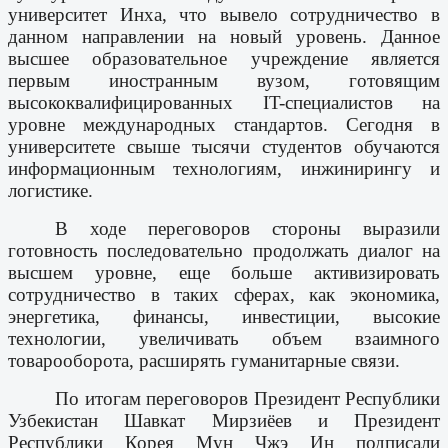
университет Инха, что вывело сотрудничество в
данном направлении на новый уровень. Данное
высшее образовательное учреждение является
первым иностранным вузом, готовящим
высококвалифицированных IT-специалистов на
уровне международных стандартов. Сегодня в
университете свыше тысячи студентов обучаются
информационным технологиям, инжинирингу и
логистике.
В ходе переговоров стороны выразили
готовность последовательно продолжать диалог на
высшем уровне, еще больше активизировать
сотрудничество в таких сферах, как экономика,
энергетика, финансы, инвестиции, высокие
технологии, увеличивать объем взаимного
товарооборота, расширять гуманитарные связи.
По итогам переговоров Президент Республики
Узбекистан Шавкат Мирзиёев и Президент
Республики Корея Мун Чжэ Ин подписали