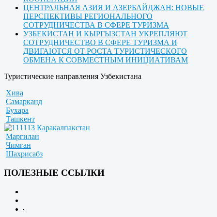
ЦЕНТРАЛЬНАЯ АЗИЯ И АЗЕРБАЙДЖАН: НОВЫЕ
ПЕРСПЕКТИВЫ РЕГИОНАЛЬНОГО
СОТРУДНИЧЕСТВА В СФЕРЕ ТУРИЗМА
УЗБЕКИСТАН И КЫРГЫЗСТАН УКРЕПЛЯЮТ
СОТРУДНИЧЕСТВО В СФЕРЕ ТУРИЗМА И
ДВИГАЮТСЯ ОТ РОСТА ТУРИСТИЧЕСКОГО
ОБМЕНА К СОВМЕСТНЫМ ИНИЦИАТИВАМ
Туристические направления Узбекистана
Хива
Самарканд
Бухара
Ташкент
Каракалпакстан
Маргилан
Чимган
Шахрисабз
ПОЛЕЗНЫЕ ССЫЛКИ