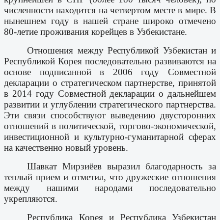
численности находится на четвертом месте в мире. В
нынешнем году в нашей стране широко отмечено
80-летие проживания корейцев в Узбекистане.
Отношения между Республикой Узбекистан и
Республикой Корея последовательно развиваются на
основе подписанной в 2006 году Совместной
декларации о стратегическом партнерстве, принятой
в 2014 году Совместной декларации о дальнейшем
развитии и углублении стратегического партнерства.
Эти связи способствуют выведению двусторонних
отношений в политической, торгово-экономической,
инвестиционной и культурно-гуманитарной сферах
на качественно новый уровень.
Шавкат Мирзиёев выразил благодарность за
теплый прием и отметил, что дружеские отношения
между нашими народами последовательно
укрепляются.
Республика Корея и Республика Узбекистан