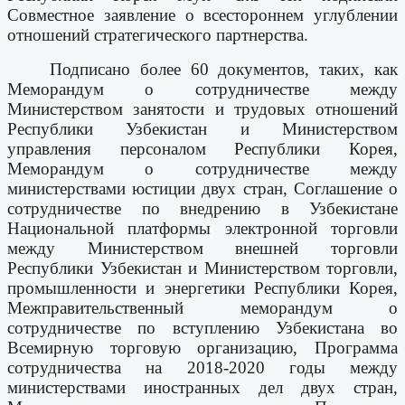
Совместное заявление о всестороннем углублении
отношений стратегического партнерства.
Подписано более 60 документов, таких, как
Меморандум о сотрудничестве между
Министерством занятости и трудовых отношений
Республики Узбекистан и Министерством
управления персоналом Республики Корея,
Меморандум о сотрудничестве между
министерствами юстиции двух стран, Соглашение о
сотрудничестве по внедрению в Узбекистане
Национальной платформы электронной торговли
между Министерством внешней торговли
Республики Узбекистан и Министерством торговли,
промышленности и энергетики Республики Корея,
Межправительственный меморандум о
сотрудничестве по вступлению Узбекистана во
Всемирную торговую организацию, Программа
сотрудничества на 2018-2020 годы между
министерствами иностранных дел двух стран,