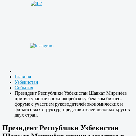
Главная
Узбекистан
События
Президент Республики Узбекистан Шавкат Мирзиёев
принял участие в южнокорейско-узбекском бизнес-
форуме с участием руководителей экономических и
финансовых структур, представителей деловых кругов
двух стран.
Президент Республики Узбекистан
Шавкат Мирзиёев принял участие в