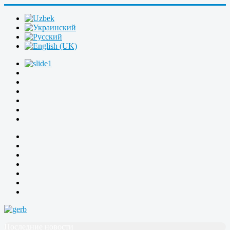
Последние новости