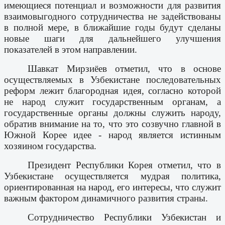
имеющиеся потенциал и возможности для развития
взаимовыгодного сотрудничества не задействованы
в полной мере, в ближайшие годы будут сделаны
новые шаги для дальнейшего улучшения
показателей в этом направлении.
Шавкат Мирзиёев отметил, что в основе
осуществляемых в Узбекистане последовательных
реформ лежит благородная идея, согласно которой
не народ служит государственным органам, а
государственные органы должны служить народу,
обратив внимание на то, что это созвучно главной в
Южной Корее идее - народ является истинным
хозяином государства.
Президент Республики Корея отметил, что в
Узбекистане осуществляется мудрая политика,
ориентированная на народ, его интересы, что служит
важным фактором динамичного развития страны.
Сотрудничество Республики Узбекистан и