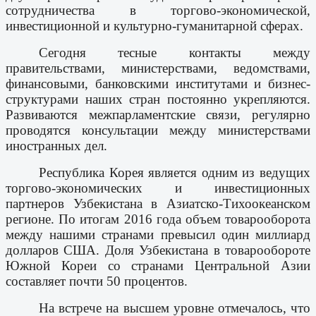
сотрудничества в торгово-экономической,
инвестиционной и культурно-гуманитарной сферах.
Сегодня тесные контакты между
правительствами, министерствами, ведомствами,
финансовыми, банковскими институтами и бизнес-
структурами наших стран постоянно укрепляются.
Развиваются межпарламентские связи, регулярно
проводятся консультации между министерствами
иностранных дел.
Республика Корея является одним из ведущих
торгово-экономических и инвестиционных
партнеров Узбекистана в Азиатско-Тихоокеанском
регионе. По итогам 2016 года объем товарооборота
между нашими странами превысил один миллиард
долларов США. Доля Узбекистана в товарообороте
Южной Кореи со странами Центральной Азии
составляет почти 50 процентов.
На встрече на высшем уровне отмечалось, что