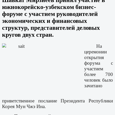
южнокорейско-узбекском бизнес-
форуме с участием руководителей
экономических и финансовых
структур, представителей деловых
кругов двух стран.
На
церемонии
открытия
форума с
участием
более 700
человек было
зачитано
приветственное послание Президента Республики
Корея Мун Чжэ Ина.