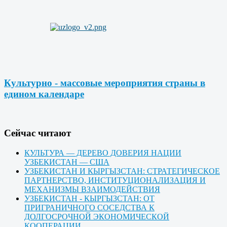
Культурно - массовые мероприятия страны в
едином календаре
Cейчас читают
КУЛЬТУРА — ДЕРЕВО ДОВЕРИЯ НАЦИИ
УЗБЕКИСТАН — США
УЗБЕКИСТАН И КЫРГЫЗСТАН: СТРАТЕГИЧЕСКОЕ
ПАРТНЕРСТВО, ИНСТИТУЦИОНАЛИЗАЦИЯ И
МЕХАНИЗМЫ ВЗАИМОДЕЙСТВИЯ
УЗБЕКИСТАН - КЫРГЫЗСТАН: ОТ
ПРИГРАНИЧНОГО СОСЕДСТВА К
ДОЛГОСРОЧНОЙ ЭКОНОМИЧЕСКОЙ
КООПЕРАЦИИ