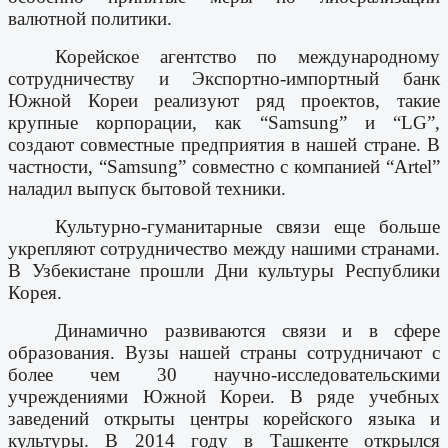
валютной политики.
Корейское агентство по международному
сотрудничеству и Экспортно-импортный банк
Южной Кореи реализуют ряд проектов, такие
крупные корпорации, как “Samsung” и “LG”,
создают совместные предприятия в нашей стране. В
частности, “Samsung” совместно с компанией “Artel”
наладил выпуск бытовой техники.
Культурно-гуманитарные связи еще больше
укрепляют сотрудничество между нашими странами.
В Узбекистане прошли Дни культуры Республики
Корея.
Динамично развиваются связи и в сфере
образования. Вузы нашей страны сотрудничают с
более чем 30 научно-исследовательскими
учреждениями Южной Кореи. В ряде учебных
заведений открыты центры корейского языка и
культуры. В 2014 году в Ташкенте открылся