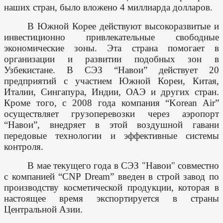
наших стран, было вложено 4 миллиарда долларов.
В Южной Корее действуют высокоразвитые и
инвестиционно привлекательные свободные
экономические зоны. Эта страна помогает в
организации и развитии подобных зон в
Узбекистане. В СЭЗ “Навои” действует 20
предприятий с участием Южной Кореи, Китая,
Италии, Сингапура, Индии, ОАЭ и других стран.
Кроме того, с 2008 года компания “Korean Air”
осуществляет грузоперевозки через аэропорт
“Навои”, внедряет в этой воздушной гавани
передовые технологии и эффективные системы
контроля.
В мае текущего года в СЭЗ "Навои" совместно
с компанией “CNP Dream” введен в строй завод по
производству косметической продукции, которая в
настоящее время экспортируется в страны
Центральной Азии.