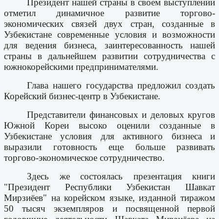
Президент нашей страны в своем выступлении
отметил динамичное развитие торгово-
экономических связей двух стран, созданные в
Узбекистане современные условия и возможности
для ведения бизнеса, заинтересованность нашей
страны в дальнейшем развитии сотрудничества с
южнокорейскими предпринимателями.
Глава нашего государства предложил создать
Корейский бизнес-центр в Узбекистане.
Представители финансовых и деловых кругов
Южной Кореи высоко оценили созданные в
Узбекистане условия для активного бизнеса и
выразили готовность еще больше развивать
торгово-экономическое сотрудничество.
Здесь же состоялась презентация книги
"Президент Республики Узбекистан Шавкат
Мирзиёев" на корейском языке, изданной тиражом
50 тысяч экземпляров и посвященной первой