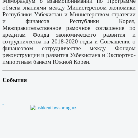
Меморандум о взаимопонимании по Программе
обмена знаниями между Министерством экономики
Республики Узбекистан и Министерством стратегии
и финансов Республики Корея,
Межправительственное рамочное соглашение по
кредитам Фонда экономического развития и
сотрудничества на 2018-2020 годы и Соглашение о
финансовом сотрудничестве между Фондом
реконструкции и развития Узбекистана и Экспортно-
импортным банком Южной Кореи.
События