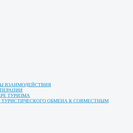
МЫ ВЗАИМОДЕЙСТВИЯ
ОПЕРАЦИИ
ЕРЕ ТУРИЗМА
ТА ТУРИСТИЧЕСКОГО ОБМЕНА К СОВМЕСТНЫМ