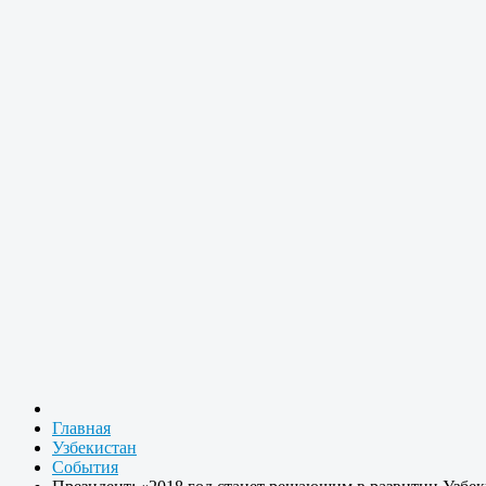
Главная
Узбекистан
События