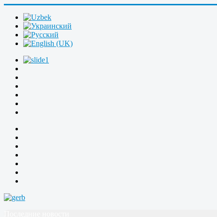
Последние новости