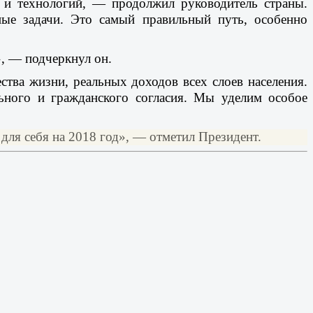
 и технологий, — продолжил руководитель страны.
ые задачи. Это самый правильный путь, особенно
», — подчеркнул он.
ства жизни, реальных доходов всех слоев населения.
льного и гражданского согласия. Мы уделим особое
для себя на 2018 год», — отметил Президент.