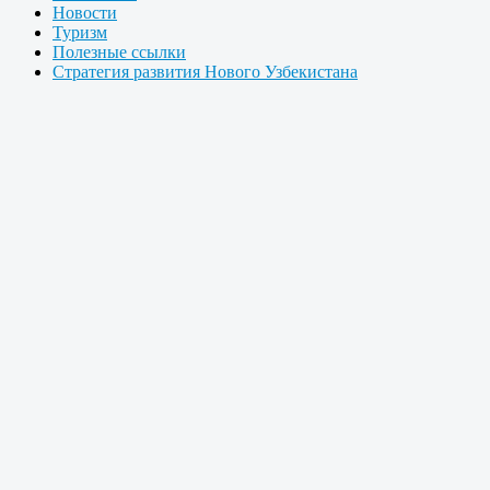
Новости
Туризм
Полезные ссылки
Стратегия развития Нового Узбекистана