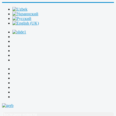
Последние новости