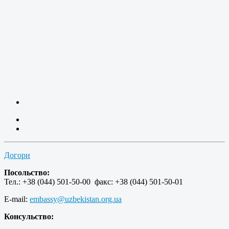
Догори
Посольство:
Тел.: +38 (044) 501-50-00 факс: +38 (044) 501-50-01
E-mail:
embassy@uzbekistan.org.ua
Консульство: