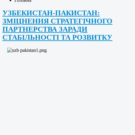
Головна
УЗБЕКИСТАН-ПАКИСТАН:
ЗМІЦНЕННЯ СТРАТЕГІЧНОГО
ПАРТНЕРСТВА ЗАРАДИ
СТАБІЛЬНОСТІ ТА РОЗВИТКУ