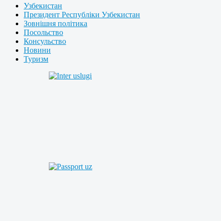
Узбекистан
Президент Республіки Узбекистан
Зовнішня політика
Посольство
Консульство
Новини
Туризм