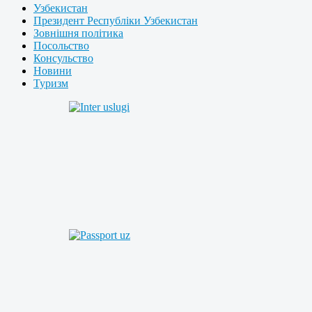
Узбекистан
Президент Республіки Узбекистан
Зовнішня політика
Посольство
Консульство
Новини
Туризм