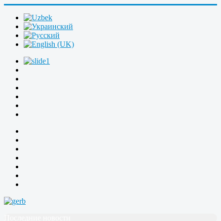
Последние новости