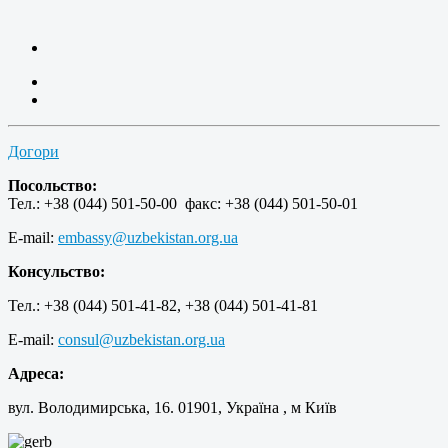
Догори
Посольство:
Тел.: +38 (044) 501-50-00 факс: +38 (044) 501-50-01
E-mail:
embassy@uzbekistan.org.ua
Консульство:
Тел.: +38 (044) 501-41-82, +38 (044) 501-41-81
E-mail:
consul@uzbekistan.org.ua
Адреса:
вул. Володимирська, 16. 01901, Україна , м Київ