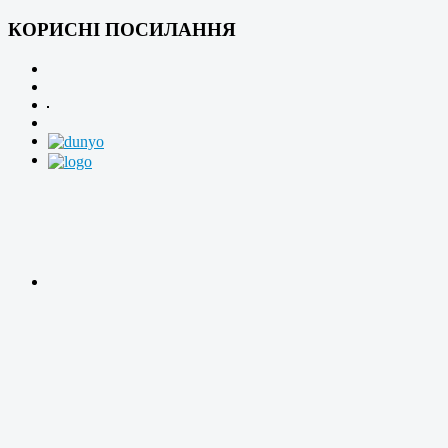
КОРИСНІ ПОСИЛАННЯ