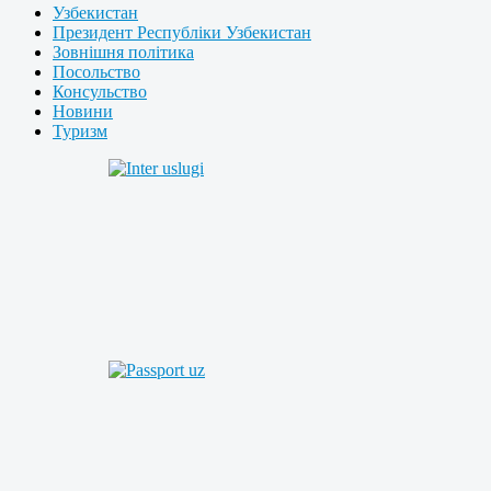
Узбекистан
Президент Республіки Узбекистан
Зовнішня політика
Посольство
Консульство
Новини
Туризм