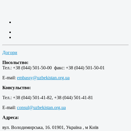
Догори
Посольство:
Тел.: +38 (044) 501-50-00 факс: +38 (044) 501-50-01
E-mail:
embassy@uzbekistan.org.ua
Консульство:
Тел.: +38 (044) 501-41-82, +38 (044) 501-41-81
E-mail:
consul@uzbekistan.org.ua
Адреса:
вул. Володимирська, 16. 01901, Україна , м Київ