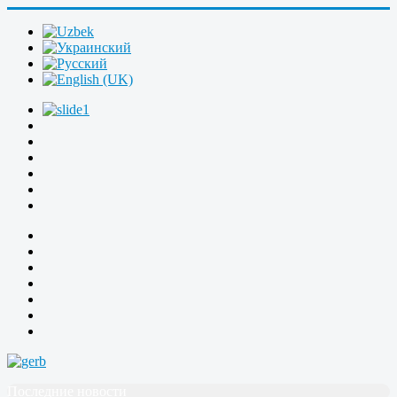
Последние новости