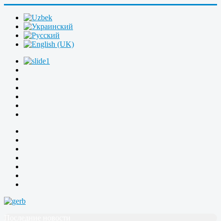
Последние новости